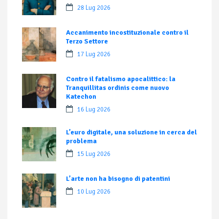
28 Lug 2026
Accanimento incostituzionale contro il
Terzo Settore
17 Lug 2026
Contro il fatalismo apocalittico: la
Tranquillitas ordinis come nuovo
Katechon
16 Lug 2026
L’euro digitale, una soluzione in cerca del
problema
15 Lug 2026
L’arte non ha bisogno di patentini
10 Lug 2026