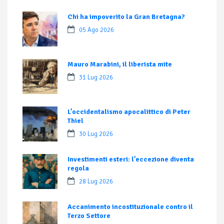
Chi ha impoverito la Gran Bretagna?
05 Ago 2026
Mauro Marabini, il liberista mite
31 Lug 2026
L’occidentalismo apocalittico di Peter
Thiel
30 Lug 2026
Investimenti esteri: l’eccezione diventa
regola
28 Lug 2026
Accanimento incostituzionale contro il
Terzo Settore