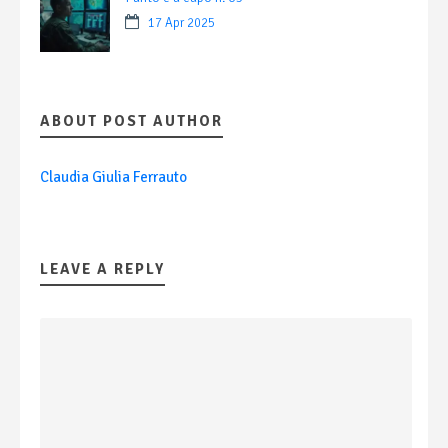
17 Apr 2025
ABOUT POST AUTHOR
Claudia Giulia Ferrauto
LEAVE A REPLY