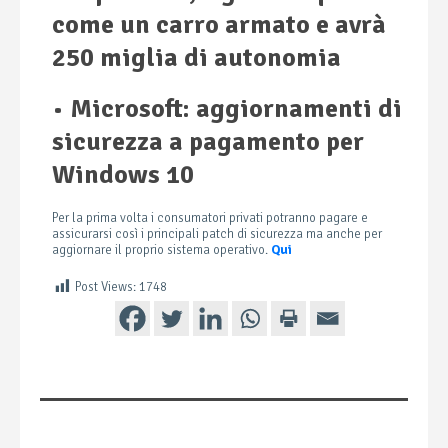
come un carro armato e avrà
250 miglia di autonomia
•
Microsoft: aggiornamenti di
sicurezza a pagamento per
Windows 10
Per la prima volta i consumatori privati potranno pagare e
assicurarsi così i principali patch di sicurezza ma anche per
aggiornare il proprio sistema operativo.
Qui
Post Views:
1748