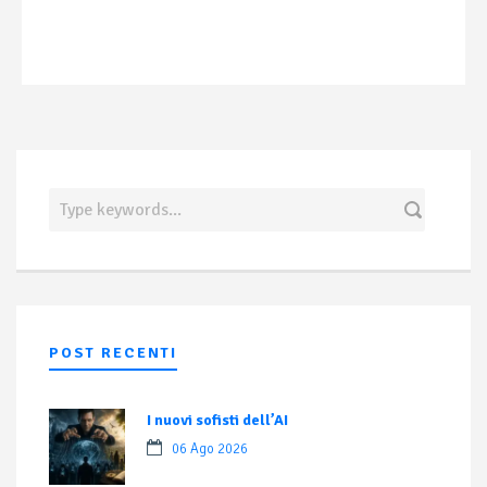
POST RECENTI
I nuovi sofisti dell’AI
06 Ago 2026