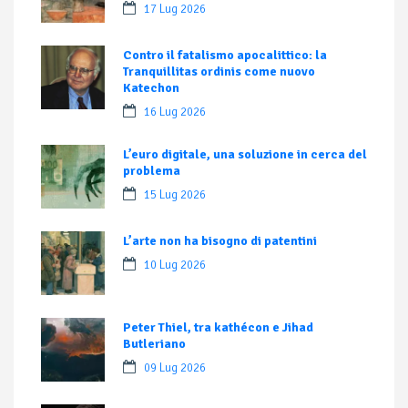
17 Lug 2026
Contro il fatalismo apocalittico: la
Tranquillitas ordinis come nuovo
Katechon
16 Lug 2026
L’euro digitale, una soluzione in cerca del
problema
15 Lug 2026
L’arte non ha bisogno di patentini
10 Lug 2026
Peter Thiel, tra kathécon e Jihad
Butleriano
09 Lug 2026