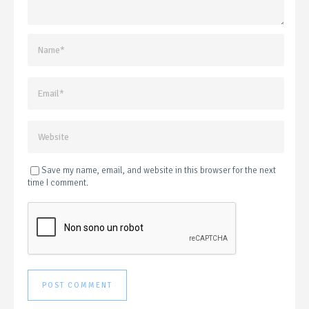
Save my name, email, and website in this browser for the next
time I comment.