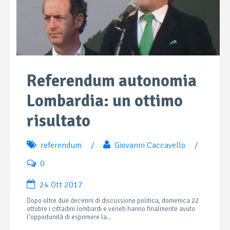
Referendum autonomia
Lombardia: un ottimo
risultato
referendum
/
Giovanni Caccavello
/
0
24 Ott 2017
Dopo oltre due decenni di discussione politica, domenica 22
ottobre i cittadini lombardi e veneti hanno finalmente avuto
l’opportunità di esprimere la...