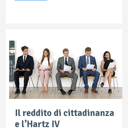
Il reddito di cittadinanza
e l’Hartz IV