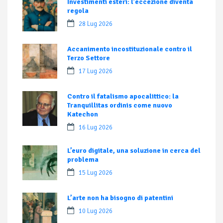
Investimenti esteri: l’eccezione diventa
regola
28 Lug 2026
Accanimento incostituzionale contro il
Terzo Settore
17 Lug 2026
Contro il fatalismo apocalittico: la
Tranquillitas ordinis come nuovo
Katechon
16 Lug 2026
L’euro digitale, una soluzione in cerca del
problema
15 Lug 2026
L’arte non ha bisogno di patentini
10 Lug 2026