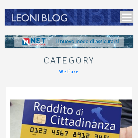
CATEGORY
Welfare