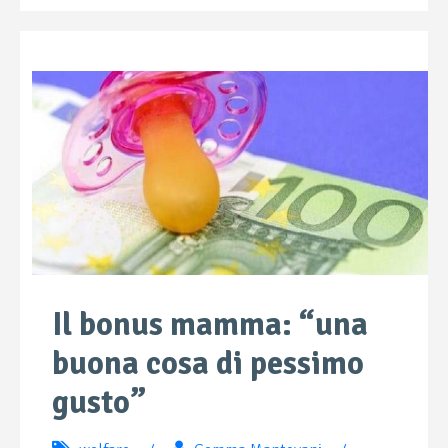
Il bonus mamma: “una
buona cosa di pessimo
gusto”