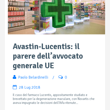
Avastin-Lucentis: il
parere dell’avvocato
generale UE
Paolo Belardinelli
/
0
28 Lug 2018
Il caso del farmaco Lucentis, appositamente studiato e
brevettato per la degenerazione maculare, con Novartis che
aveva impugnato le decisioni dell’Aifa ritenute...