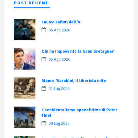
POST RECENTI
I nuovi sofisti dell’AI
06 Ago 2026
Chi ha impoverito la Gran Bretagna?
05 Ago 2026
Mauro Marabini, il liberista mite
31 Lug 2026
L’occidentalismo apocalittico di Peter
Thiel
30 Lug 2026