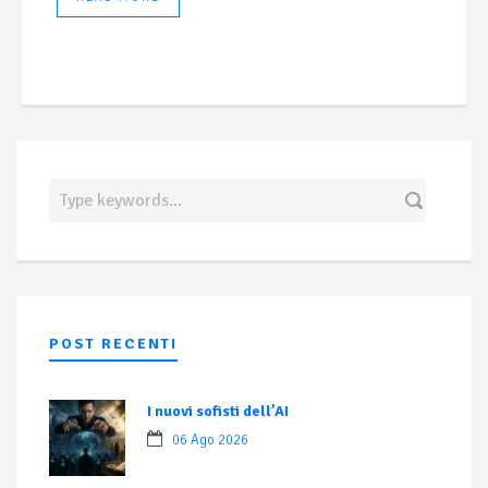
POST RECENTI
I nuovi sofisti dell’AI
06 Ago 2026