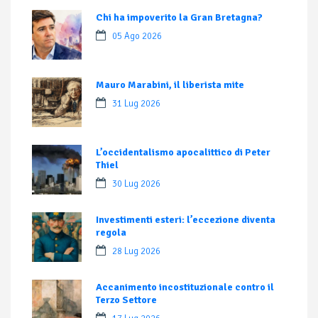
Chi ha impoverito la Gran Bretagna?
05 Ago 2026
Mauro Marabini, il liberista mite
31 Lug 2026
L’occidentalismo apocalittico di Peter
Thiel
30 Lug 2026
Investimenti esteri: l’eccezione diventa
regola
28 Lug 2026
Accanimento incostituzionale contro il
Terzo Settore