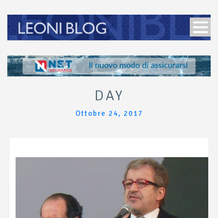
DAY
Ottobre 24, 2017