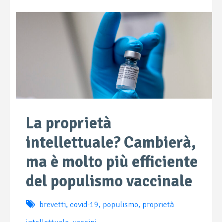
La proprietà
intellettuale? Cambierà,
ma è molto più efficiente
del populismo vaccinale
brevetti
,
covid-19
,
populismo
,
proprietà