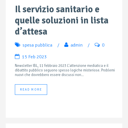
Il servizio sanitario e
quelle soluzioni in lista
d’attesa
spesa pubblica
/
admin
/
0
15 Feb 2023
Newsletter IBL, 11 febbraio 2023 L’attenzione mediatica e il
dibattito pubblico seguono spesso logiche misteriose. Problemi
nuovi che dovrebbero essere discussi non...
READ MORE