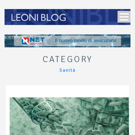
CATEGORY
Sanità