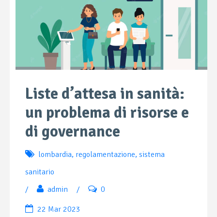
Liste d’attesa in sanità:
un problema di risorse e
di governance
lombardia
,
regolamentazione
,
sistema
sanitario
/
admin
/
0
22 Mar 2023