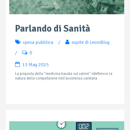
Parlando di Sanità
spesa pubblica
/
ospite di LeoniBlog
/
0
15 Mag 2025
La proposta della "medicina basata sul valore" ridefinisce la
natura della competizione nell'assistenza sanitaria