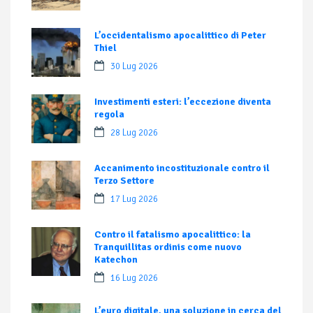
L’occidentalismo apocalittico di Peter
Thiel
30 Lug 2026
Investimenti esteri: l’eccezione diventa
regola
28 Lug 2026
Accanimento incostituzionale contro il
Terzo Settore
17 Lug 2026
Contro il fatalismo apocalittico: la
Tranquillitas ordinis come nuovo
Katechon
16 Lug 2026
L’euro digitale, una soluzione in cerca del