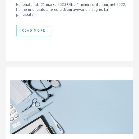
Editoriale IBL, 21 marzo 2023 Oltre 4 milioni di italiani, nel 2022,
hanno rinunciato alle cure di cui avevano bisogno. La
principale...
READ MORE