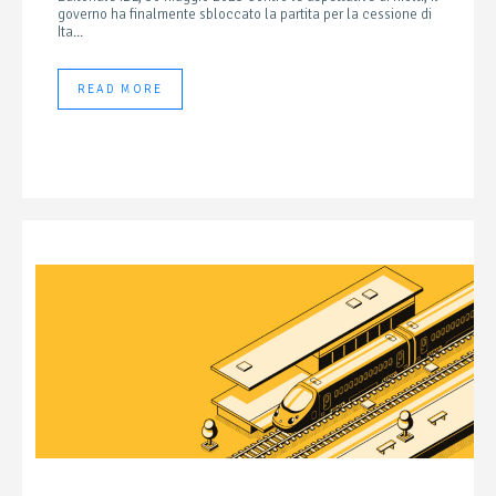
governo ha finalmente sbloccato la partita per la cessione di
Ita...
READ MORE