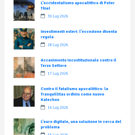
L’occidentalismo apocalittico di Peter
Thiel
30 Lug 2026
Investimenti esteri: l’eccezione diventa
regola
28 Lug 2026
Accanimento incostituzionale contro il
Terzo Settore
17 Lug 2026
Contro il fatalismo apocalittico: la
Tranquillitas ordinis come nuovo
Katechon
16 Lug 2026
L’euro digitale, una soluzione in cerca del
problema
15 Lug 2026