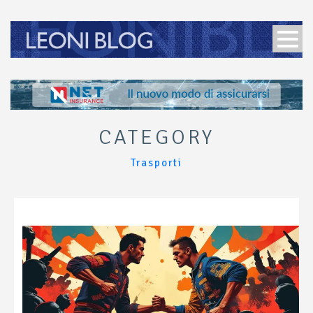
CATEGORY
Trasporti