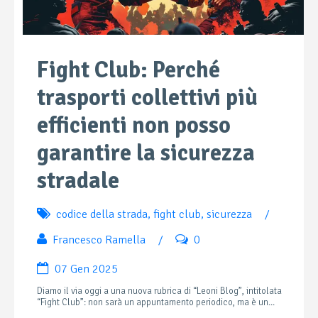
Fight Club: Perché
trasporti collettivi più
efficienti non posso
garantire la sicurezza
stradale
codice della strada
,
fight club
,
sicurezza
/
Francesco Ramella
/
0
07 Gen 2025
Diamo il via oggi a una nuova rubrica di “Leoni Blog”, intitolata
“Fight Club”: non sarà un appuntamento periodico, ma è un...