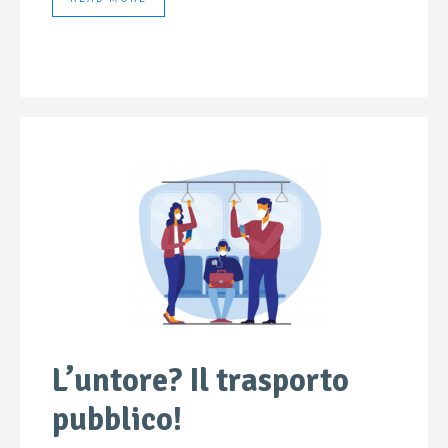
L’untore? Il trasporto
pubblico!