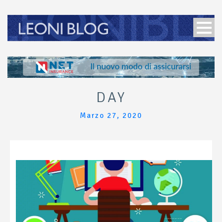
DAY
Marzo 27, 2020