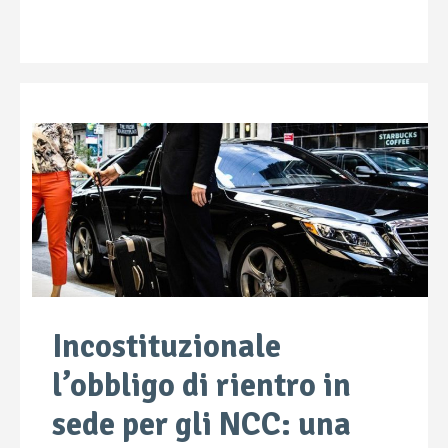
Incostituzionale
l’obbligo di rientro in
sede per gli NCC: una