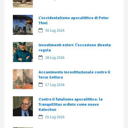
L’occidentalismo apocalittico di Peter
Thiel
30 Lug 2026
Investimenti esteri: l’eccezione diventa
regola
28 Lug 2026
Accanimento incostituzionale contro il
Terzo Settore
17 Lug 2026
Contro il fatalismo apocalittico: la
Tranquillitas ordinis come nuovo
Katechon
16 Lug 2026