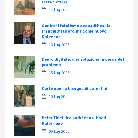
Terzo Settore
17 Lug 2026
Contro il fatalismo apocalittico: la
Tranquillitas ordinis come nuovo
Katechon
16 Lug 2026
L’euro digitale, una soluzione in cerca del
problema
15 Lug 2026
L’arte non ha bisogno di patentini
10 Lug 2026
Peter Thiel, tra kathécon e Jihad
Butleriano
09 Lug 2026