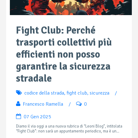
Fight Club: Perché
trasporti collettivi più
efficienti non posso
garantire la sicurezza
stradale
codice della strada
,
fight club
,
sicurezza
/
Francesco Ramella
/
0
07 Gen 2025
Diamo il via oggi a una nuova rubrica di “Leoni Blog”, intitolata
“Fight Club”: non sarà un appuntamento periodico, ma è un...