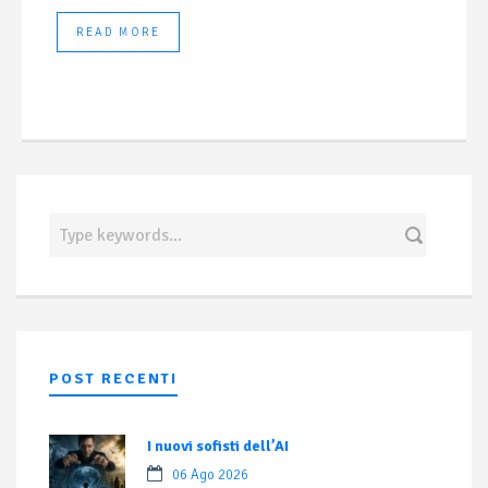
READ MORE
POST RECENTI
I nuovi sofisti dell’AI
06 Ago 2026