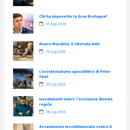
Chi ha impoverito la Gran Bretagna?
05 Ago 2026
Mauro Marabini, il liberista mite
31 Lug 2026
L’occidentalismo apocalittico di Peter
Thiel
30 Lug 2026
Investimenti esteri: l’eccezione diventa
regola
28 Lug 2026
Accanimento incostituzionale contro il