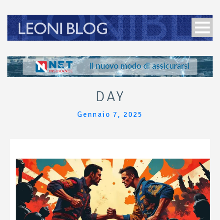
DAY
Gennaio 7, 2025