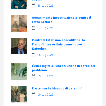
28 Lug 2026
Accanimento incostituzionale contro il
Terzo Settore
17 Lug 2026
Contro il fatalismo apocalittico: la
Tranquillitas ordinis come nuovo
Katechon
16 Lug 2026
L’euro digitale, una soluzione in cerca del
problema
15 Lug 2026
L’arte non ha bisogno di patentini
10 Lug 2026