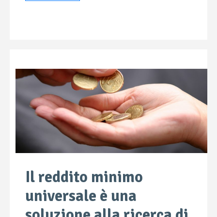
Il reddito minimo
universale è una
soluzione alla ricerca di