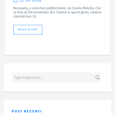
12 Ott 2018
Riceviamo, e volentieri pubblichiamo, da Cosimo Melella. Con
la nota al Def presentata alle Camere in questi giorni, saranno
stanziati ben 10...
READ MORE
POST RECENTI