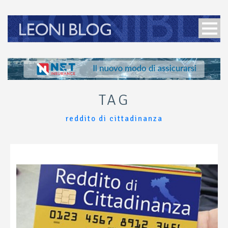
TAG
reddito di cittadinanza