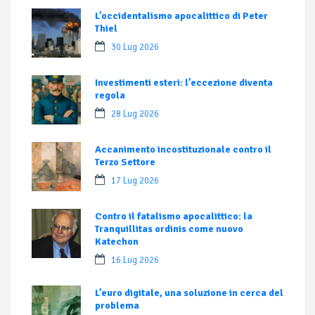
L’occidentalismo apocalittico di Peter
Thiel
30 Lug 2026
Investimenti esteri: l’eccezione diventa
regola
28 Lug 2026
Accanimento incostituzionale contro il
Terzo Settore
17 Lug 2026
Contro il fatalismo apocalittico: la
Tranquillitas ordinis come nuovo
Katechon
16 Lug 2026
L’euro digitale, una soluzione in cerca del
problema