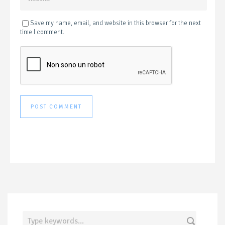
Save my name, email, and website in this browser for the next
time I comment.