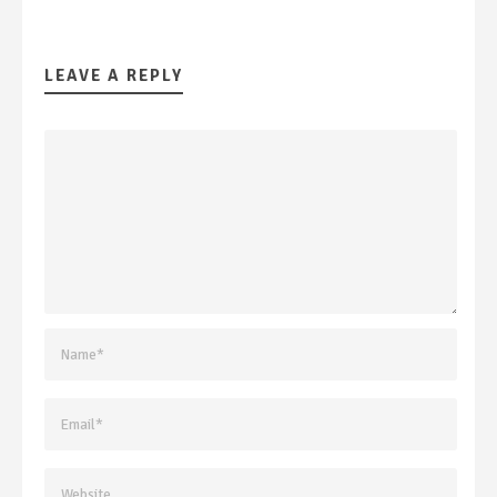
LEAVE A REPLY