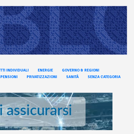
ITTI INDIVIDUALI
ENERGIE
GOVERNO & REGIONI
PENSIONI
PRIVATIZZAZIONI
SANITÀ
SENZA CATEGORIA