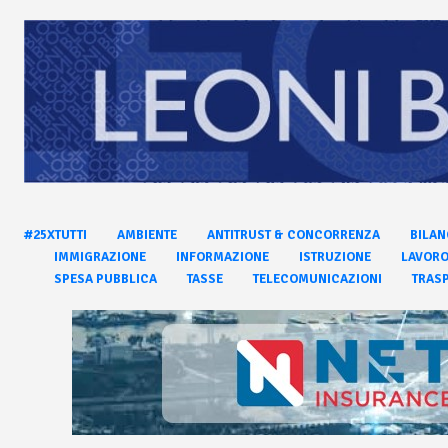
#25XTUTTI
AMBIENTE
ANTITRUST & CONCORRENZA
BILAN
IMMIGRAZIONE
INFORMAZIONE
ISTRUZIONE
LAVOR
SPESA PUBBLICA
TASSE
TELECOMUNICAZIONI
TRASP