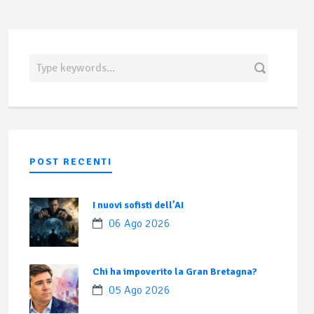
POST RECENTI
I nuovi sofisti dell’AI
06 Ago 2026
Chi ha impoverito la Gran Bretagna?
05 Ago 2026