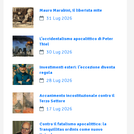
Mauro Marabini, il liberista mite
31 Lug 2026
L’occidentalismo apocalittico di Peter
Thiel
30 Lug 2026
Investimenti esteri: l’eccezione diventa
regola
28 Lug 2026
Accanimento incostituzionale contro il
Terzo Settore
17 Lug 2026
Contro il fatalismo apocalittico: la
Tranquillitas ordinis come nuovo