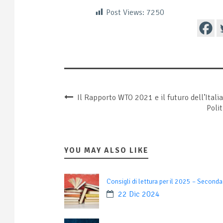
Post Views:
7250
Il Rapporto WTO 2021 e il futuro dell’Italia
Polit
YOU MAY ALSO LIKE
Consigli di lettura per il 2025 – Seconda
22 Dic 2024