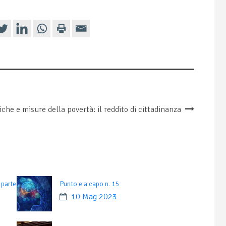
iche e misure della povertà: il reddito di cittadinanza
 parte
Punto e a capo n. 15
10 Mag 2023