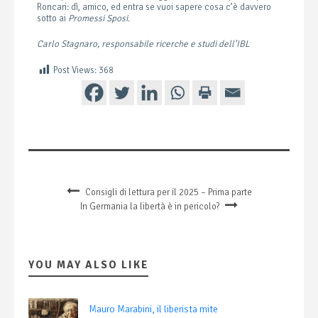
Roncari: dì, amico, ed entra se vuoi sapere cosa c’è davvero
sotto ai
Promessi Sposi
.
Carlo Stagnaro, responsabile ricerche e studi dell’IBL
Post Views:
368
Consigli di lettura per il 2025 – Prima parte
In Germania la libertà è in pericolo?
YOU MAY ALSO LIKE
Mauro Marabini, il liberista mite