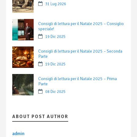
31 Lug 2026
Consigli di lettura per il Natale 2025 – Consiglio
speciale!
19 Dic 2025
Consigli di lettura per il Natale 2025 – Seconda
Parte
19 Dic 2025
Consigli di lettura per il Natale 2025 – Prima
Parte
08 Dic 2025
ABOUT POST AUTHOR
admin