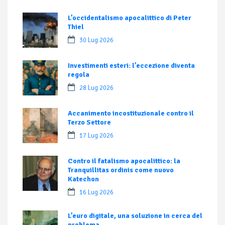
L’occidentalismo apocalittico di Peter
Thiel
30 Lug 2026
Investimenti esteri: l’eccezione diventa
regola
28 Lug 2026
Accanimento incostituzionale contro il
Terzo Settore
17 Lug 2026
Contro il fatalismo apocalittico: la
Tranquillitas ordinis come nuovo
Katechon
16 Lug 2026
L’euro digitale, una soluzione in cerca del
problema