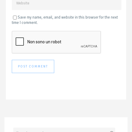
Save my name, email, and website in this browser for the next
time I comment.