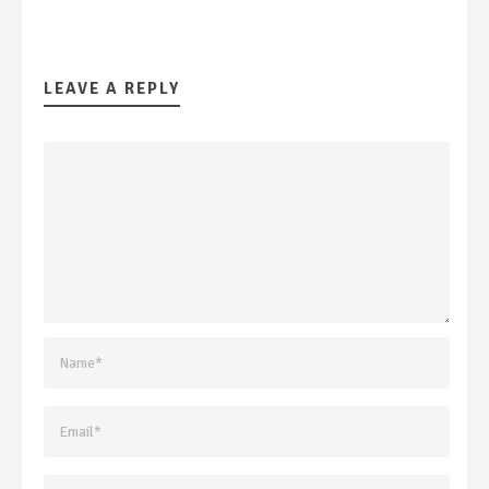
LEAVE A REPLY