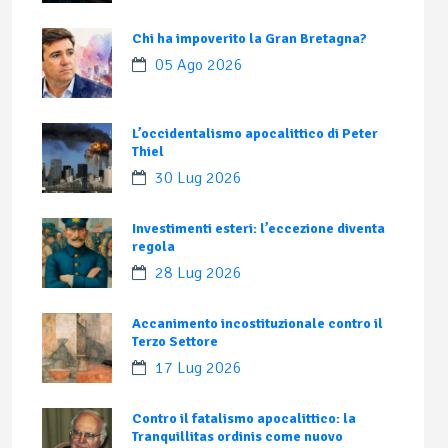
Chi ha impoverito la Gran Bretagna?
05 Ago 2026
L’occidentalismo apocalittico di Peter
Thiel
30 Lug 2026
Investimenti esteri: l’eccezione diventa
regola
28 Lug 2026
Accanimento incostituzionale contro il
Terzo Settore
17 Lug 2026
Contro il fatalismo apocalittico: la
Tranquillitas ordinis come nuovo