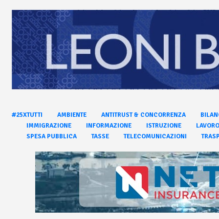
#25XTUTTI
AMBIENTE
ANTITRUST & CONCORRENZA
BILAN
IMMIGRAZIONE
INFORMAZIONE
ISTRUZIONE
LAVOR
SPESA PUBBLICA
TASSE
TELECOMUNICAZIONI
TRASP