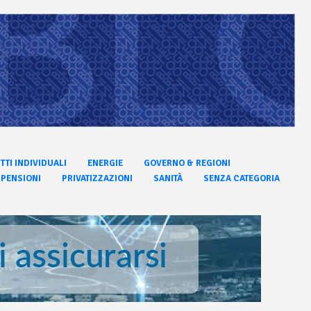
ITTI INDIVIDUALI
ENERGIE
GOVERNO & REGIONI
PENSIONI
PRIVATIZZAZIONI
SANITÀ
SENZA CATEGORIA