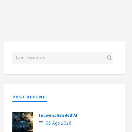
POST RECENTI
I nuovi sofisti dell’AI
06 Ago 2026