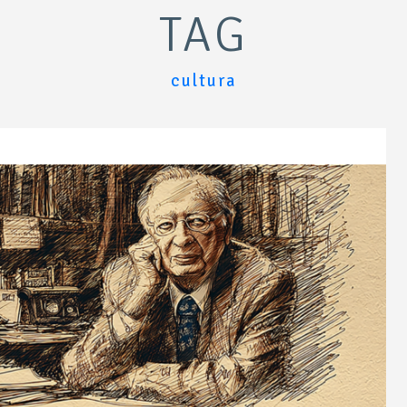
TAG
cultura