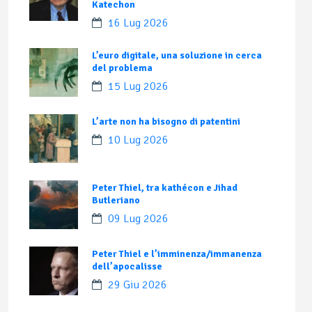
Katechon
16 Lug 2026
L’euro digitale, una soluzione in cerca
del problema
15 Lug 2026
L’arte non ha bisogno di patentini
10 Lug 2026
Peter Thiel, tra kathécon e Jihad
Butleriano
09 Lug 2026
Peter Thiel e l’imminenza/immanenza
dell’apocalisse
29 Giu 2026