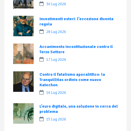
30 Lug 2026
Investimenti esteri: l’eccezione diventa
regola
28 Lug 2026
Accanimento incostituzionale contro il
Terzo Settore
17 Lug 2026
Contro il fatalismo apocalittico: la
Tranquillitas ordinis come nuovo
Katechon
16 Lug 2026
L’euro digitale, una soluzione in cerca del
problema
15 Lug 2026