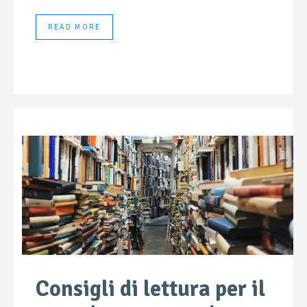
READ MORE
Consigli di lettura per il