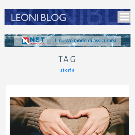
TAG
storia