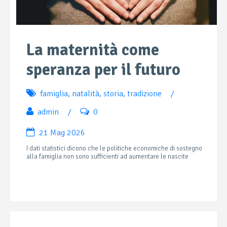
La maternità come
speranza per il futuro
famiglia
,
natalità
,
storia
,
tradizione
/
admin
/
0
21 Mag 2026
I dati statistici dicono che le politiche economiche di sostegno
alla famiglia non sono sufficienti ad aumentare le nascite