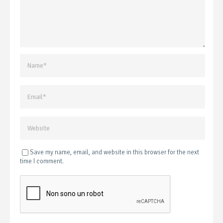
Save my name, email, and website in this browser for the next
time I comment.