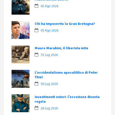
06 Ago 2026
Chi ha impoverito la Gran Bretagna?
05 Ago 2026
Mauro Marabini, il liberista mite
31 Lug 2026
L’occidentalismo apocalittico di Peter
Thiel
30 Lug 2026
Investimenti esteri: l’eccezione diventa
regola
28 Lug 2026