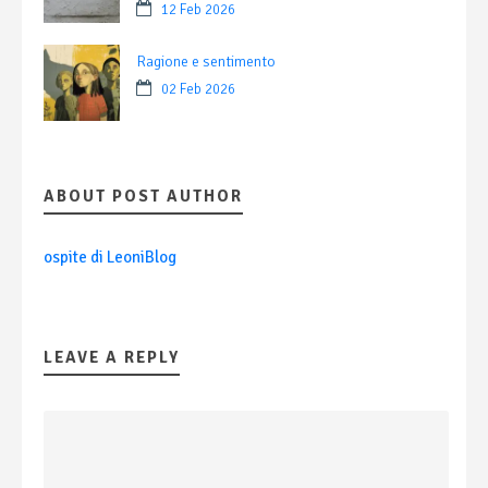
12 Feb 2026
Ragione e sentimento
02 Feb 2026
ABOUT POST AUTHOR
ospite di LeoniBlog
LEAVE A REPLY