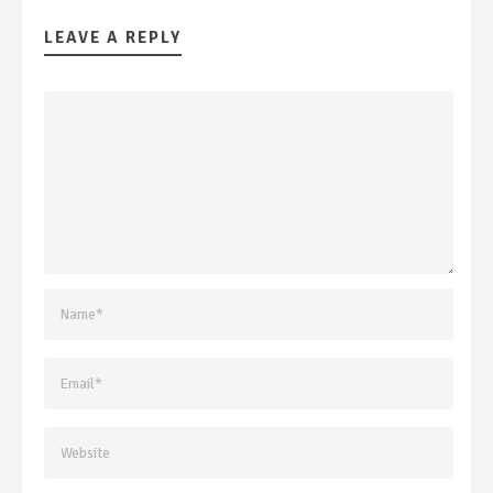
LEAVE A REPLY