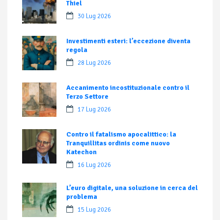
Thiel
30 Lug 2026
Investimenti esteri: l’eccezione diventa
regola
28 Lug 2026
Accanimento incostituzionale contro il
Terzo Settore
17 Lug 2026
Contro il fatalismo apocalittico: la
Tranquillitas ordinis come nuovo
Katechon
16 Lug 2026
L’euro digitale, una soluzione in cerca del
problema
15 Lug 2026