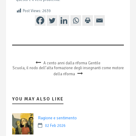
Post Views:
2639
A cento anni dalla riforma Gentile
Scuola, il nodo dell’alta formazione degli insegnanti come motore
della riforma
YOU MAY ALSO LIKE
Ragione e sentimento
02 Feb 2026