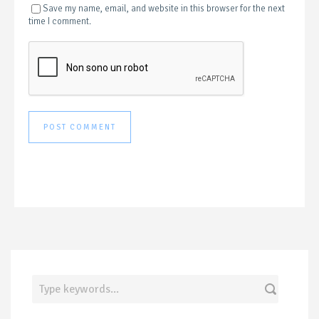
Save my name, email, and website in this browser for the next
time I comment.