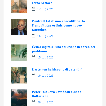
Terzo Settore
17 Lug 2026
Contro il fatalismo apocalittico: la
Tranquillitas ordinis come nuovo
Katechon
16 Lug 2026
L’euro digitale, una soluzione in cerca del
problema
15 Lug 2026
L’arte non ha bisogno di patentini
10 Lug 2026
Peter Thiel, tra kathécon e Jihad
Butleriano
09 Lug 2026