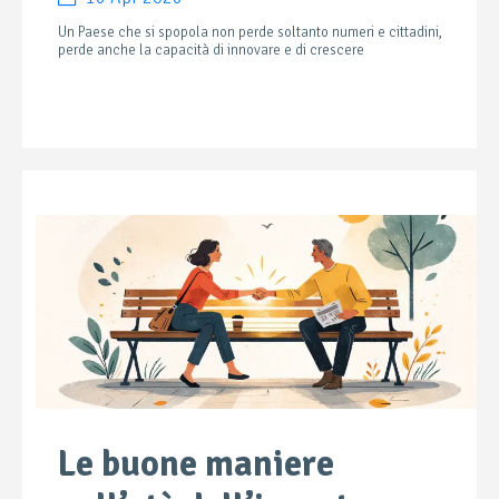
Un Paese che si spopola non perde soltanto numeri e cittadini,
perde anche la capacità di innovare e di crescere
Le buone maniere