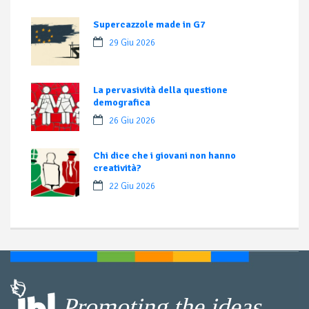
Supercazzole made in G7
29 Giu 2026
La pervasività della questione
demografica
26 Giu 2026
Chi dice che i giovani non hanno
creatività?
22 Giu 2026
Promoting the ideas