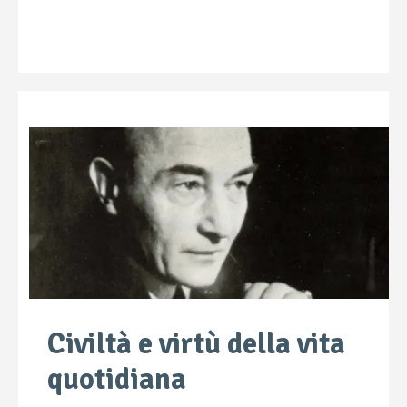
Civiltà e virtù della vita
quotidiana