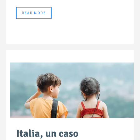
READ MORE
Italia, un caso