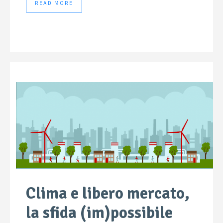
READ MORE
Clima e libero mercato,
la sfida (im)possibile