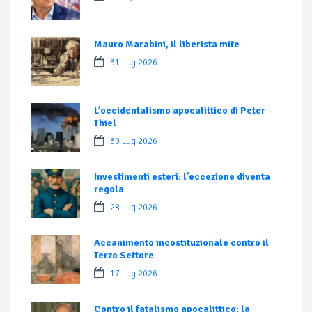
Mauro Marabini, il liberista mite
31 Lug 2026
L’occidentalismo apocalittico di Peter
Thiel
30 Lug 2026
Investimenti esteri: l’eccezione diventa
regola
28 Lug 2026
Accanimento incostituzionale contro il
Terzo Settore
17 Lug 2026
Contro il fatalismo apocalittico: la