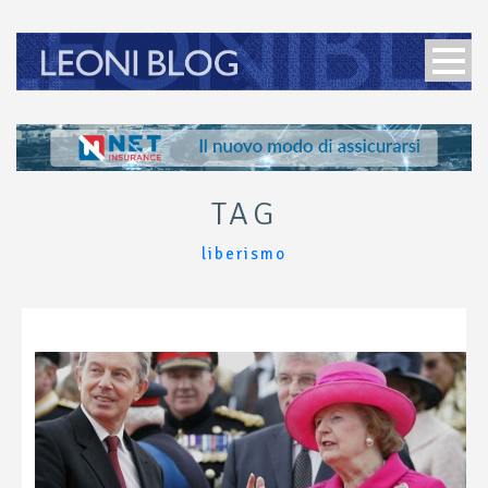
TAG
liberismo