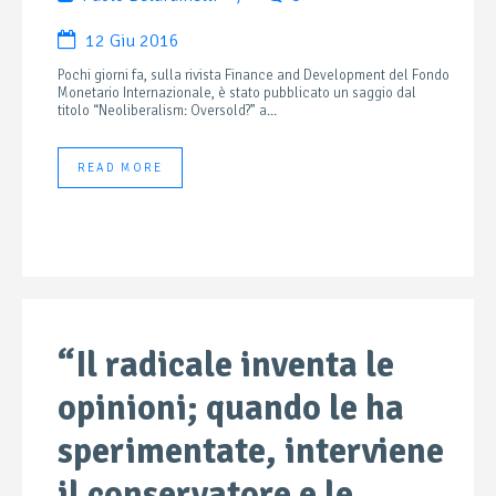
12 Giu 2016
Pochi giorni fa, sulla rivista Finance and Development del Fondo
Monetario Internazionale, è stato pubblicato un saggio dal
titolo “Neoliberalism: Oversold?” a...
READ MORE
“Il radicale inventa le
opinioni; quando le ha
sperimentate, interviene
il conservatore e le