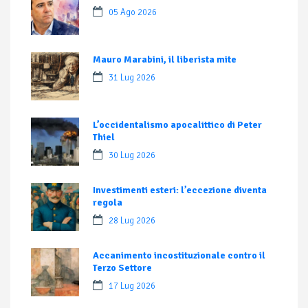
05 Ago 2026
Mauro Marabini, il liberista mite
31 Lug 2026
L’occidentalismo apocalittico di Peter
Thiel
30 Lug 2026
Investimenti esteri: l’eccezione diventa
regola
28 Lug 2026
Accanimento incostituzionale contro il
Terzo Settore
17 Lug 2026