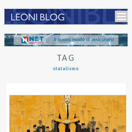
TAG
statalismo