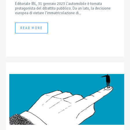
Editoriale IBL, 31 gennaio 2023 L’automobile è tornata
protagonista del dibattito pubblico. Da un lato, la decisione
europea di vietare l’immatricolazione di...
READ MORE