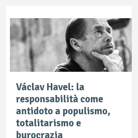
Václav Havel: la
responsabilità come
antidoto a populismo,
totalitarismo e
burocrazia