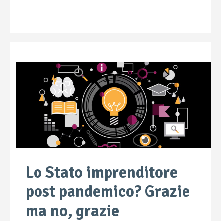
Lo Stato imprenditore
post pandemico? Grazie
ma no, grazie