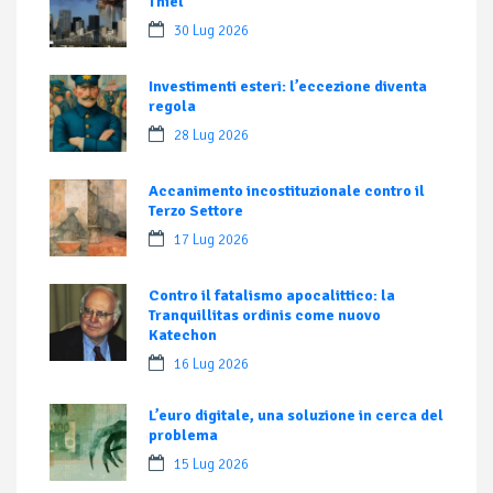
Thiel
30 Lug 2026
Investimenti esteri: l’eccezione diventa
regola
28 Lug 2026
Accanimento incostituzionale contro il
Terzo Settore
17 Lug 2026
Contro il fatalismo apocalittico: la
Tranquillitas ordinis come nuovo
Katechon
16 Lug 2026
L’euro digitale, una soluzione in cerca del
problema
15 Lug 2026