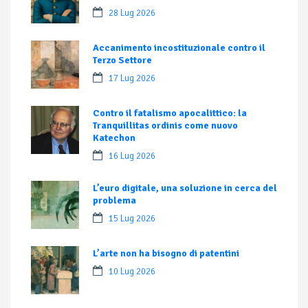
28 Lug 2026
Accanimento incostituzionale contro il
Terzo Settore
17 Lug 2026
Contro il fatalismo apocalittico: la
Tranquillitas ordinis come nuovo
Katechon
16 Lug 2026
L’euro digitale, una soluzione in cerca del
problema
15 Lug 2026
L’arte non ha bisogno di patentini
10 Lug 2026