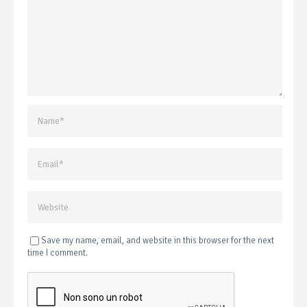
Save my name, email, and website in this browser for the next
time I comment.