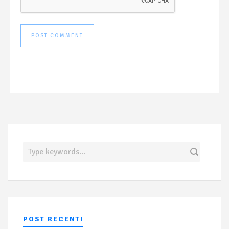
POST RECENTI