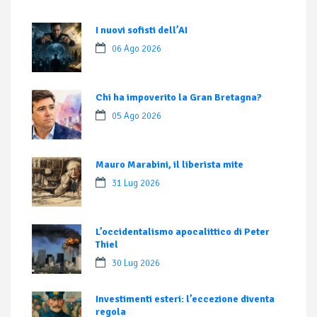
I nuovi sofisti dell’AI
06 Ago 2026
Chi ha impoverito la Gran Bretagna?
05 Ago 2026
Mauro Marabini, il liberista mite
31 Lug 2026
L’occidentalismo apocalittico di Peter
Thiel
30 Lug 2026
Investimenti esteri: l’eccezione diventa
regola