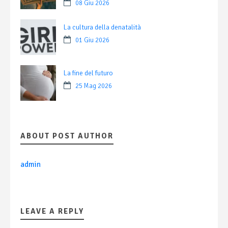
08 Giu 2026
La cultura della denatalità
01 Giu 2026
La fine del futuro
25 Mag 2026
ABOUT POST AUTHOR
admin
LEAVE A REPLY