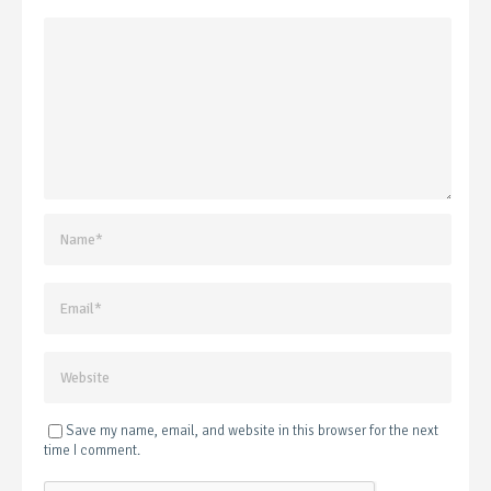
Save my name, email, and website in this browser for the next
time I comment.