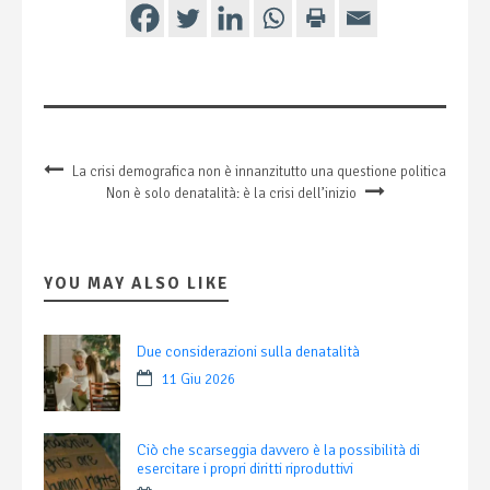
La crisi demografica non è innanzitutto una questione politica
Non è solo denatalità: è la crisi dell’inizio
YOU MAY ALSO LIKE
Due considerazioni sulla denatalità
11 Giu 2026
Ciò che scarseggia davvero è la possibilità di
esercitare i propri diritti riproduttivi