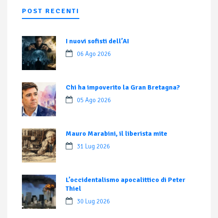
POST RECENTI
I nuovi sofisti dell’AI
06 Ago 2026
Chi ha impoverito la Gran Bretagna?
05 Ago 2026
Mauro Marabini, il liberista mite
31 Lug 2026
L’occidentalismo apocalittico di Peter
Thiel
30 Lug 2026