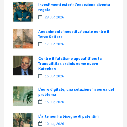
Investimenti esteri: l’eccezione diventa
regola
28 Lug 2026
Accanimento incostituzionale contro il
Terzo Settore
17 Lug 2026
Contro il fatalismo apocalittico: la
Tranquillitas ordinis come nuovo
Katechon
16 Lug 2026
L’euro digitale, una soluzione in cerca del
problema
15 Lug 2026
L’arte non ha bisogno di patentini
10 Lug 2026