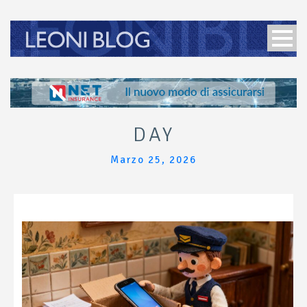
DAY
Marzo 25, 2026