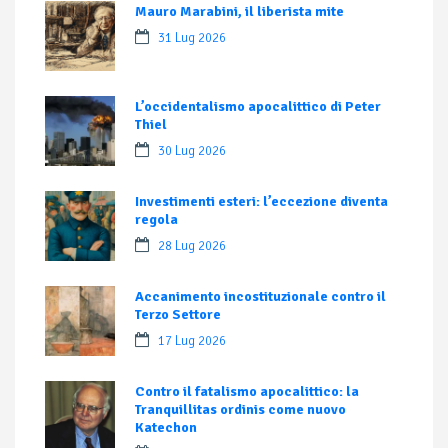
Mauro Marabini, il liberista mite
31 Lug 2026
L’occidentalismo apocalittico di Peter
Thiel
30 Lug 2026
Investimenti esteri: l’eccezione diventa
regola
28 Lug 2026
Accanimento incostituzionale contro il
Terzo Settore
17 Lug 2026
Contro il fatalismo apocalittico: la
Tranquillitas ordinis come nuovo
Katechon