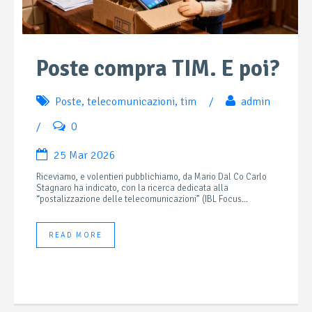
Poste compra TIM. E poi?
Poste
,
telecomunicazioni
,
tim
/
admin
/
0
25 Mar 2026
Riceviamo, e volentieri pubblichiamo, da Mario Dal Co Carlo
Stagnaro ha indicato, con la ricerca dedicata alla
“postalizzazione delle telecomunicazioni” (IBL Focus...
READ MORE