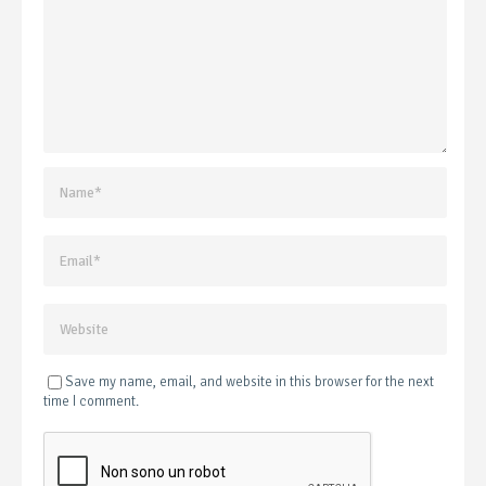
Save my name, email, and website in this browser for the next
time I comment.