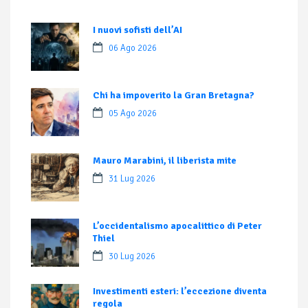
I nuovi sofisti dell’AI
06 Ago 2026
Chi ha impoverito la Gran Bretagna?
05 Ago 2026
Mauro Marabini, il liberista mite
31 Lug 2026
L’occidentalismo apocalittico di Peter
Thiel
30 Lug 2026
Investimenti esteri: l’eccezione diventa
regola