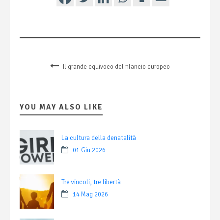
Il grande equivoco del rilancio europeo
YOU MAY ALSO LIKE
La cultura della denatalità
01 Giu 2026
Tre vincoli, tre libertà
14 Mag 2026