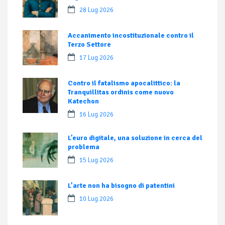
28 Lug 2026
Accanimento incostituzionale contro il
Terzo Settore
17 Lug 2026
Contro il fatalismo apocalittico: la
Tranquillitas ordinis come nuovo
Katechon
16 Lug 2026
L’euro digitale, una soluzione in cerca del
problema
15 Lug 2026
L’arte non ha bisogno di patentini
10 Lug 2026