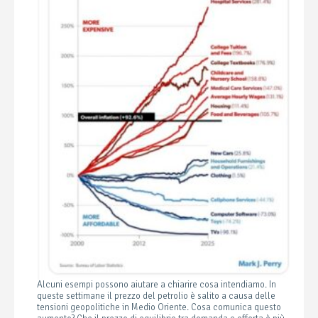
Alcuni esempi possono aiutare a chiarire cosa intendiamo. In
queste settimane il prezzo del petrolio è salito a causa delle
tensioni geopolitiche in Medio Oriente. Cosa comunica questo