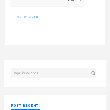
POST RECENTI