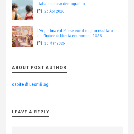
Italia, un caso demografico
23 Apr 2026
L’Argentina è il Paese con il miglior risultato
nell’Indice di libertà economica 2026
10 Mar 2026
ABOUT POST AUTHOR
ospite di LeoniBlog
LEAVE A REPLY