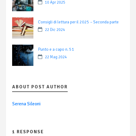
10 Apr 2025
Consigli di lettura per il 2025 – Seconda parte
22 Dic 2024
Punto e a capo n. 51
22 Mag 2024
ABOUT POST AUTHOR
Serena Sileoni
1 RESPONSE