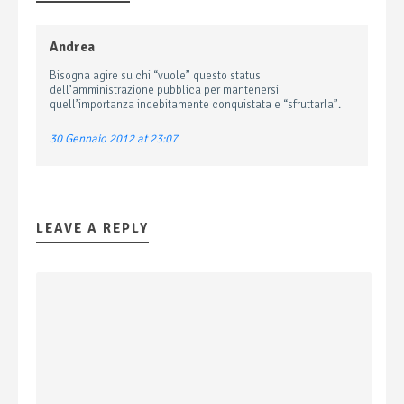
Andrea
Bisogna agire su chi “vuole” questo status
dell’amministrazione pubblica per mantenersi
quell’importanza indebitamente conquistata e “sfruttarla”.
30 Gennaio 2012 at 23:07
LEAVE A REPLY