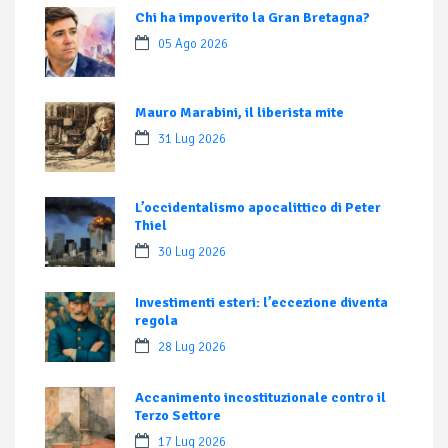
Chi ha impoverito la Gran Bretagna?
05 Ago 2026
Mauro Marabini, il liberista mite
31 Lug 2026
L’occidentalismo apocalittico di Peter
Thiel
30 Lug 2026
Investimenti esteri: l’eccezione diventa
regola
28 Lug 2026
Accanimento incostituzionale contro il
Terzo Settore
17 Lug 2026