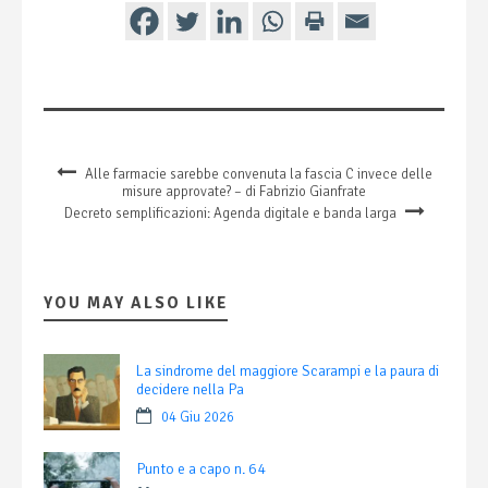
Alle farmacie sarebbe convenuta la fascia C invece delle
misure approvate? – di Fabrizio Gianfrate
Decreto semplificazioni: Agenda digitale e banda larga
YOU MAY ALSO LIKE
La sindrome del maggiore Scarampi e la paura di
decidere nella Pa
04 Giu 2026
Punto e a capo n. 64