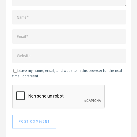
Save my name, email, and website in this browser for the next
time I comment.