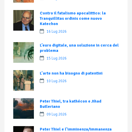
Contro il fatalismo apocalittico: la
Tranquillitas ordinis come nuovo
Katechon
16 Lug 2026
L’euro digitale, una soluzione in cerca del
problema
15 Lug 2026
L’arte non ha bisogno di patentini
10 Lug 2026
Peter Thiel, tra kathécon e Jihad
Butleriano
09 Lug 2026
Peter Thiel e l’imminenza/immanenza