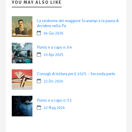
YOU MAY ALSO LIKE
La sindrome del maggiore Scarampi e la paura di
decidere nella Pa
04 Giu 2026
Punto e a capo n. 64
10 Apr 2025
Consigli di lettura per il 2025 – Seconda parte
22 Dic 2024
Punto e a capo n. 51
22 Mag 2024