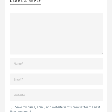
LEAVE A REPLY
Save my name, email, and website in this browser for the next
time I comment.