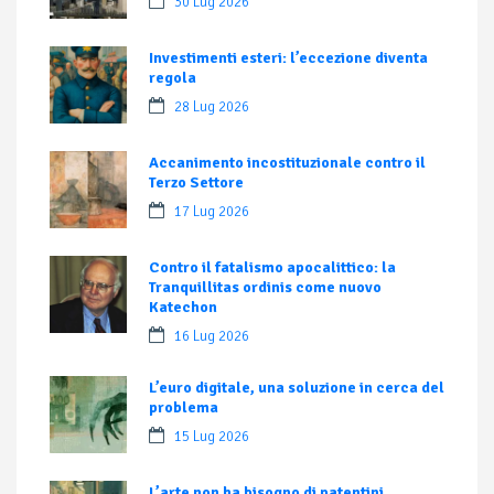
30 Lug 2026
Investimenti esteri: l’eccezione diventa
regola
28 Lug 2026
Accanimento incostituzionale contro il
Terzo Settore
17 Lug 2026
Contro il fatalismo apocalittico: la
Tranquillitas ordinis come nuovo
Katechon
16 Lug 2026
L’euro digitale, una soluzione in cerca del
problema
15 Lug 2026
L’arte non ha bisogno di patentini