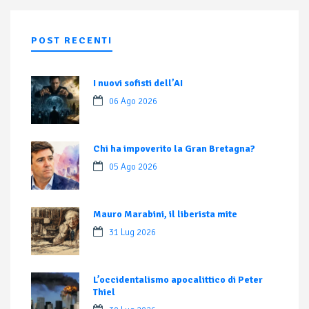
POST RECENTI
I nuovi sofisti dell’AI
06 Ago 2026
Chi ha impoverito la Gran Bretagna?
05 Ago 2026
Mauro Marabini, il liberista mite
31 Lug 2026
L’occidentalismo apocalittico di Peter
Thiel