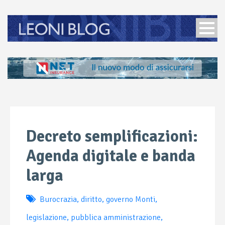
Decreto semplificazioni:
Agenda digitale e banda
larga
Burocrazia
,
diritto
,
governo Monti
,
legislazione
,
pubblica amministrazione
,