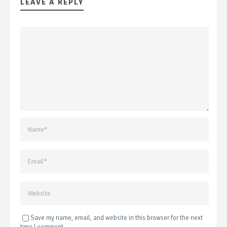
LEAVE A REPLY
Save my name, email, and website in this browser for the next