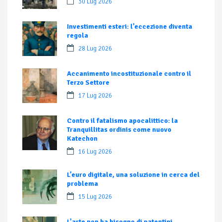
30 Lug 2026
Investimenti esteri: l’eccezione diventa
regola
28 Lug 2026
Accanimento incostituzionale contro il
Terzo Settore
17 Lug 2026
Contro il fatalismo apocalittico: la
Tranquillitas ordinis come nuovo
Katechon
16 Lug 2026
L’euro digitale, una soluzione in cerca del
problema
15 Lug 2026
L’arte non ha bisogno di patentini