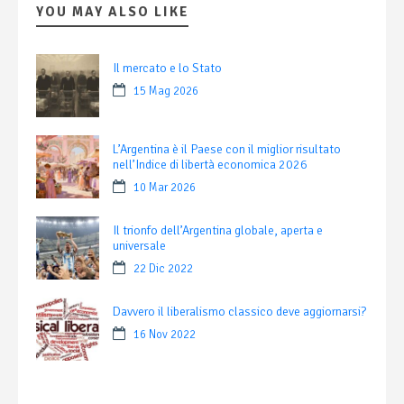
YOU MAY ALSO LIKE
Il mercato e lo Stato
15 Mag 2026
L’Argentina è il Paese con il miglior risultato
nell’Indice di libertà economica 2026
10 Mar 2026
Il trionfo dell’Argentina globale, aperta e
universale
22 Dic 2022
Davvero il liberalismo classico deve aggiornarsi?
16 Nov 2022