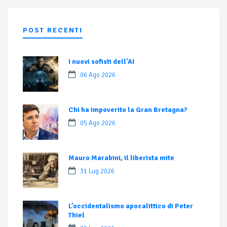
POST RECENTI
I nuovi sofisti dell’AI
06 Ago 2026
Chi ha impoverito la Gran Bretagna?
05 Ago 2026
Mauro Marabini, il liberista mite
31 Lug 2026
L’occidentalismo apocalittico di Peter
Thiel