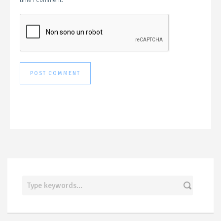
time I comment.