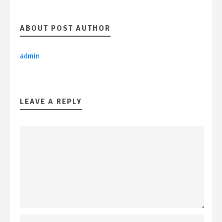
ABOUT POST AUTHOR
admin
LEAVE A REPLY