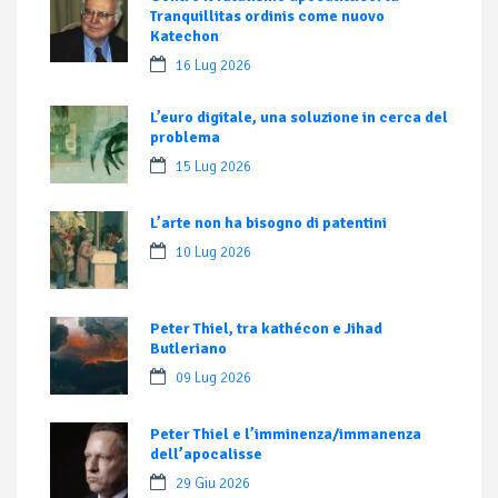
Tranquillitas ordinis come nuovo
Katechon
16 Lug 2026
L’euro digitale, una soluzione in cerca del
problema
15 Lug 2026
L’arte non ha bisogno di patentini
10 Lug 2026
Peter Thiel, tra kathécon e Jihad
Butleriano
09 Lug 2026
Peter Thiel e l’imminenza/immanenza
dell’apocalisse
29 Giu 2026