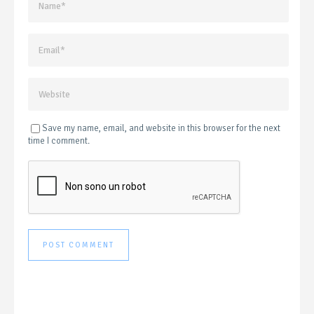
Save my name, email, and website in this browser for the next
time I comment.