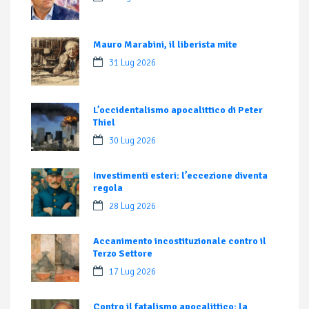
Mauro Marabini, il liberista mite
31 Lug 2026
L’occidentalismo apocalittico di Peter
Thiel
30 Lug 2026
Investimenti esteri: l’eccezione diventa
regola
28 Lug 2026
Accanimento incostituzionale contro il
Terzo Settore
17 Lug 2026
Contro il fatalismo apocalittico: la