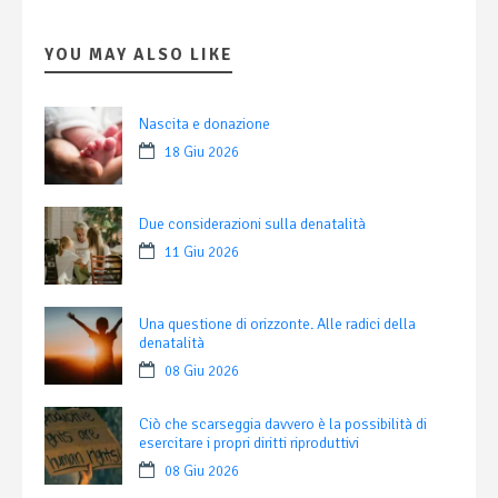
YOU MAY ALSO LIKE
Nascita e donazione
18 Giu 2026
Due considerazioni sulla denatalità
11 Giu 2026
Una questione di orizzonte. Alle radici della
denatalità
08 Giu 2026
Ciò che scarseggia davvero è la possibilità di
esercitare i propri diritti riproduttivi
08 Giu 2026