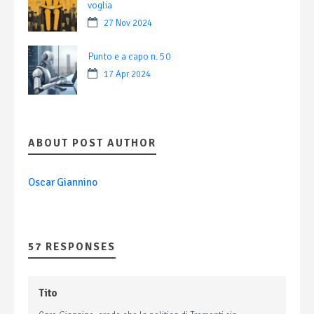
voglia
27 Nov 2024
Punto e a capo n. 50
17 Apr 2024
ABOUT POST AUTHOR
Oscar Giannino
57 RESPONSES
Tito