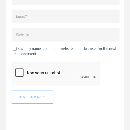
Save my name, email, and website in this browser for the next
time I comment.