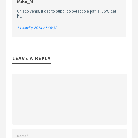
Mike_M
Chiedo venia. Il debito pubblico polacco è pari al 56% del
PIL.
11 Aprile 2014 at 10:32
LEAVE A REPLY