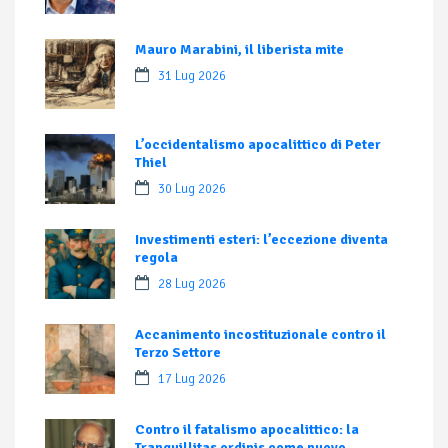
Mauro Marabini, il liberista mite
31 Lug 2026
L’occidentalismo apocalittico di Peter
Thiel
30 Lug 2026
Investimenti esteri: l’eccezione diventa
regola
28 Lug 2026
Accanimento incostituzionale contro il
Terzo Settore
17 Lug 2026
Contro il fatalismo apocalittico: la
Tranquillitas ordinis come nuovo