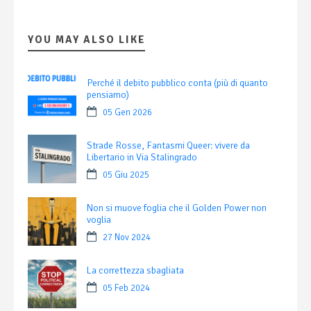
YOU MAY ALSO LIKE
Perché il debito pubblico conta (più di quanto
pensiamo)
05 Gen 2026
Strade Rosse, Fantasmi Queer: vivere da
Libertario in Via Stalingrado
05 Giu 2025
Non si muove foglia che il Golden Power non
voglia
27 Nov 2024
La correttezza sbagliata
05 Feb 2024