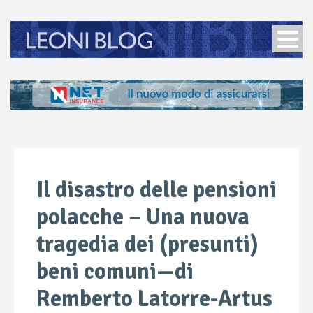
Il disastro delle pensioni
polacche – Una nuova
tragedia dei (presunti)
beni comuni—di
Remberto Latorre-Artus