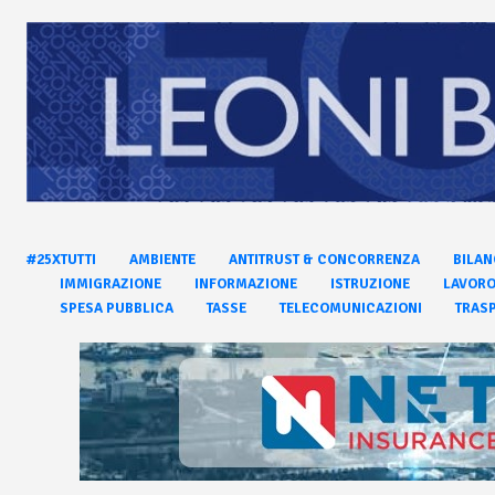
#25XTUTTI
AMBIENTE
ANTITRUST & CONCORRENZA
BILAN
IMMIGRAZIONE
INFORMAZIONE
ISTRUZIONE
LAVOR
SPESA PUBBLICA
TASSE
TELECOMUNICAZIONI
TRASP