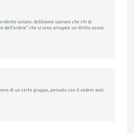
cidente isolato: dobbiamo sperare che chi di
ze dell’ordine” che si sono arrogate un diritto senza
vore di un certo gruppo, pensato con il sedere anzi