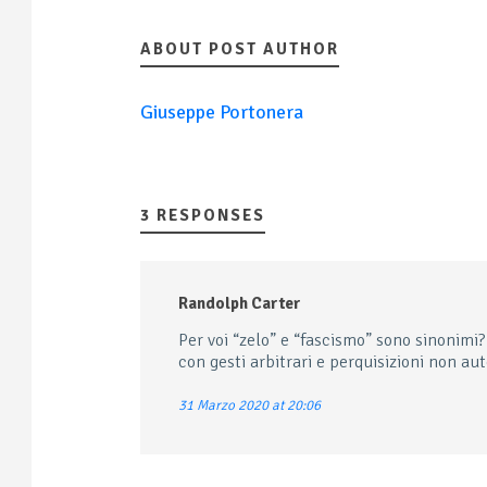
ABOUT POST AUTHOR
Giuseppe Portonera
3 RESPONSES
Randolph Carter
Per voi “zelo” e “fascismo” sono sinonimi
con gesti arbitrari e perquisizioni non au
31 Marzo 2020 at 20:06