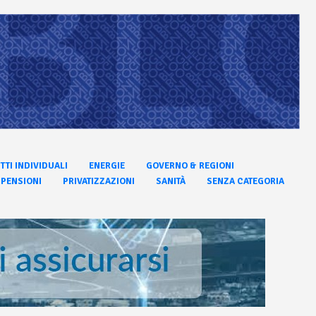
ITTI INDIVIDUALI
ENERGIE
GOVERNO & REGIONI
PENSIONI
PRIVATIZZAZIONI
SANITÀ
SENZA CATEGORIA