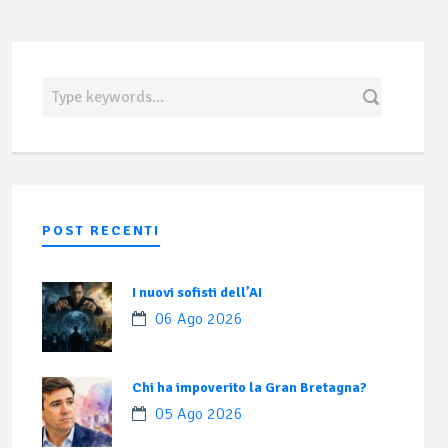
POST RECENTI
I nuovi sofisti dell’AI
06 Ago 2026
Chi ha impoverito la Gran Bretagna?
05 Ago 2026