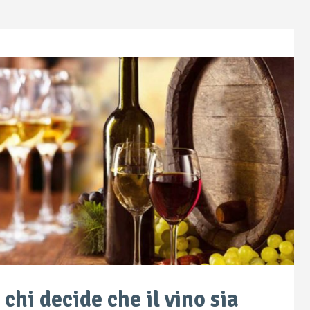
 chi decide che il vino sia