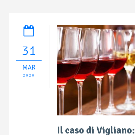
31
MAR
2020
Il caso di Vigliano: