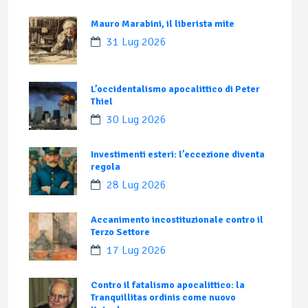
Mauro Marabini, il liberista mite
31 Lug 2026
L’occidentalismo apocalittico di Peter
Thiel
30 Lug 2026
Investimenti esteri: l’eccezione diventa
regola
28 Lug 2026
Accanimento incostituzionale contro il
Terzo Settore
17 Lug 2026
Contro il fatalismo apocalittico: la
Tranquillitas ordinis come nuovo