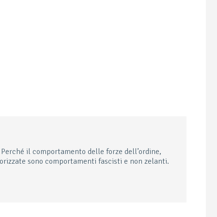
? Perché il comportamento delle forze dell’ordine,
torizzate sono comportamenti fascisti e non zelanti.