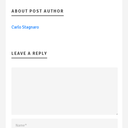
ABOUT POST AUTHOR
Carlo Stagnaro
LEAVE A REPLY