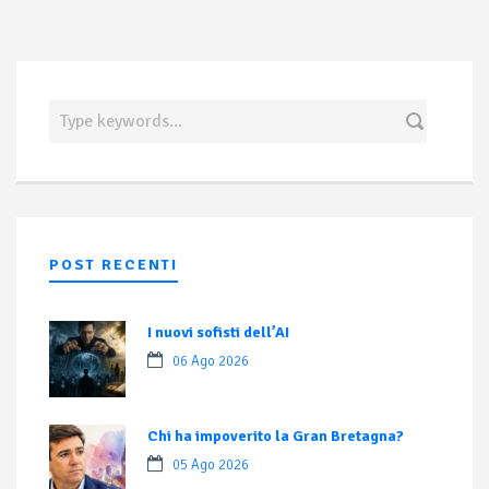
POST RECENTI
I nuovi sofisti dell’AI
06 Ago 2026
Chi ha impoverito la Gran Bretagna?
05 Ago 2026