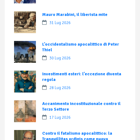
Mauro Marabini, il liberista mite
31 Lug 2026
L’occidentalismo apocalittico di Peter
Thiel
30 Lug 2026
Investimenti esteri: l’eccezione diventa
regola
28 Lug 2026
Accanimento incostituzionale contro il
Terzo Settore
17 Lug 2026
Contro il fatalismo apocalittico: la
Tranquillitas ordinis come nuovo