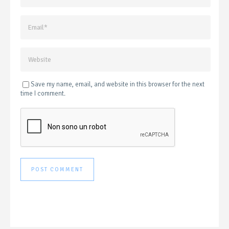
Save my name, email, and website in this browser for the next
time I comment.