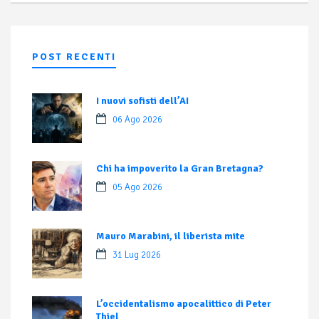
POST RECENTI
I nuovi sofisti dell’AI
06 Ago 2026
Chi ha impoverito la Gran Bretagna?
05 Ago 2026
Mauro Marabini, il liberista mite
31 Lug 2026
L’occidentalismo apocalittico di Peter
Thiel