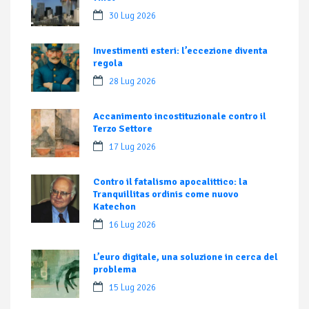
30 Lug 2026
Investimenti esteri: l’eccezione diventa
regola
28 Lug 2026
Accanimento incostituzionale contro il
Terzo Settore
17 Lug 2026
Contro il fatalismo apocalittico: la
Tranquillitas ordinis come nuovo
Katechon
16 Lug 2026
L’euro digitale, una soluzione in cerca del
problema
15 Lug 2026