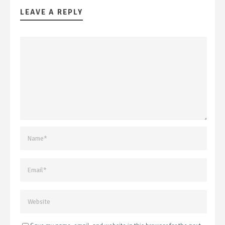
LEAVE A REPLY