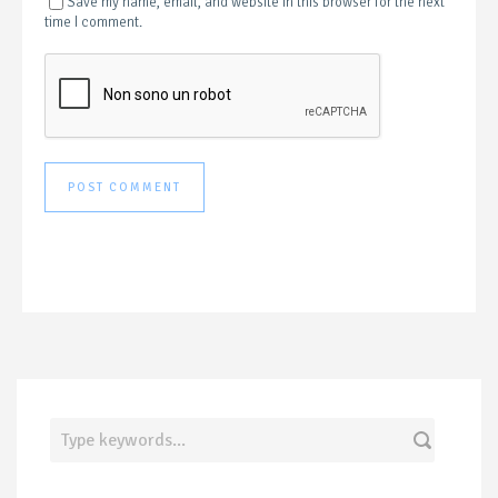
Save my name, email, and website in this browser for the next
time I comment.