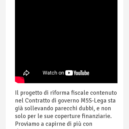
Il progetto di riforma fiscale contenuto
nel Contratto di governo M5S-Lega sta
già sollevando parecchi dubbi, e non
solo per le sue coperture finanziarie.
Proviamo a capirne di più con