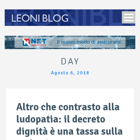
DAY
Agosto 6, 2018
Altro che contrasto alla
ludopatia: il decreto
dignità è una tassa sulla