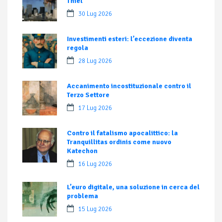
Thiel
30 Lug 2026
Investimenti esteri: l’eccezione diventa
regola
28 Lug 2026
Accanimento incostituzionale contro il
Terzo Settore
17 Lug 2026
Contro il fatalismo apocalittico: la
Tranquillitas ordinis come nuovo
Katechon
16 Lug 2026
L’euro digitale, una soluzione in cerca del
problema
15 Lug 2026