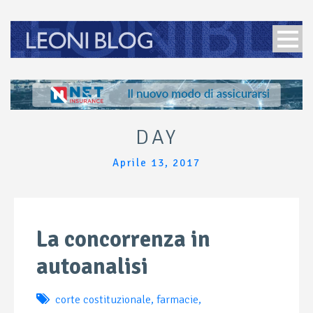
DAY
Aprile 13, 2017
La concorrenza in
autoanalisi
corte costituzionale
,
farmacie
,