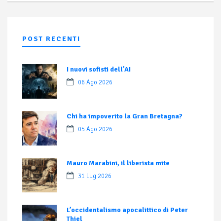
POST RECENTI
I nuovi sofisti dell’AI
06 Ago 2026
Chi ha impoverito la Gran Bretagna?
05 Ago 2026
Mauro Marabini, il liberista mite
31 Lug 2026
L’occidentalismo apocalittico di Peter
Thiel