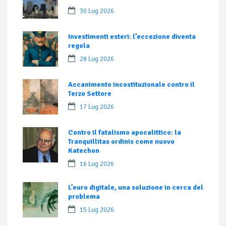
30 Lug 2026
Investimenti esteri: l’eccezione diventa
regola
28 Lug 2026
Accanimento incostituzionale contro il
Terzo Settore
17 Lug 2026
Contro il fatalismo apocalittico: la
Tranquillitas ordinis come nuovo
Katechon
16 Lug 2026
L’euro digitale, una soluzione in cerca del
problema
15 Lug 2026