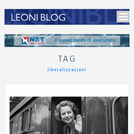
TAG
liberalizzazioni