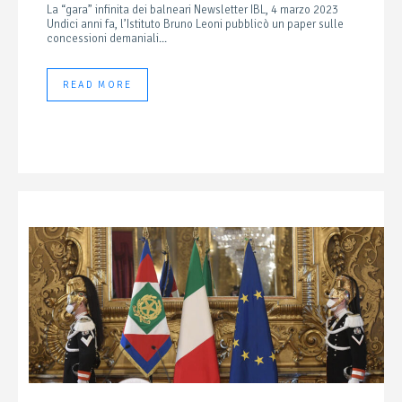
La “gara” infinita dei balneari Newsletter IBL, 4 marzo 2023
Undici anni fa, l’Istituto Bruno Leoni pubblicò un paper sulle
concessioni demaniali...
READ MORE