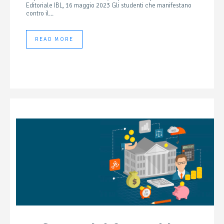
Editoriale IBL, 16 maggio 2023 Gli studenti che manifestano
contro il...
READ MORE