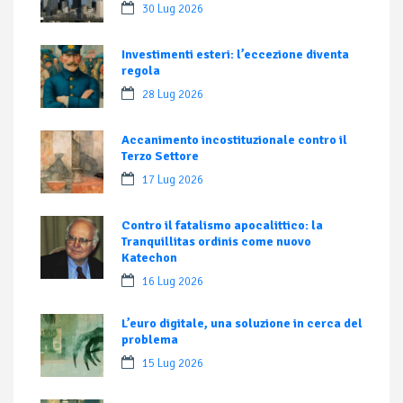
30 Lug 2026
Investimenti esteri: l’eccezione diventa
regola
28 Lug 2026
Accanimento incostituzionale contro il
Terzo Settore
17 Lug 2026
Contro il fatalismo apocalittico: la
Tranquillitas ordinis come nuovo
Katechon
16 Lug 2026
L’euro digitale, una soluzione in cerca del
problema
15 Lug 2026