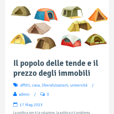
Il popolo delle tende e il
prezzo degli immobili
affitti
,
casa
,
liberalizzazioni
,
università
/
admin
/
0
17 Mag 2023
La politica non è la soluzione, la politica è il problema