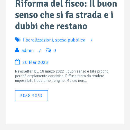
Riforma del fisco: Il buon
senso che si fa strada e i
dubbi che restano
liberalizzazioni
,
spesa pubblica
/
admin
/
0
20 Mar 2023
Newsletter IBL, 18 marzo 2022 Il buon senso è tale proprio
perché ampiamente condiviso. Diffuso tanto da rendere
impossibile tracciarne l’origine. Ma ciò non...
READ MORE