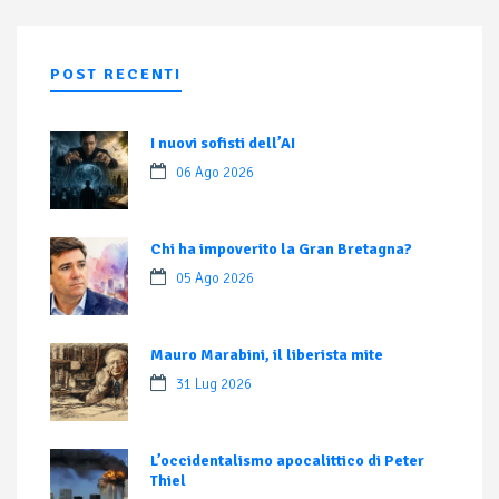
POST RECENTI
I nuovi sofisti dell’AI
06 Ago 2026
Chi ha impoverito la Gran Bretagna?
05 Ago 2026
Mauro Marabini, il liberista mite
31 Lug 2026
L’occidentalismo apocalittico di Peter
Thiel