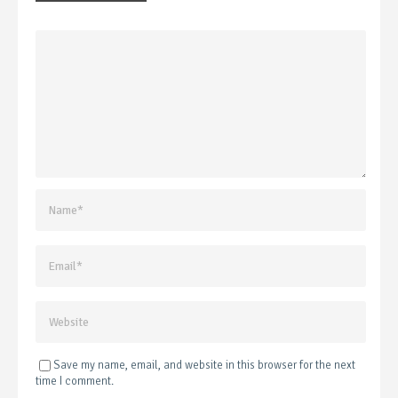
Save my name, email, and website in this browser for the next
time I comment.