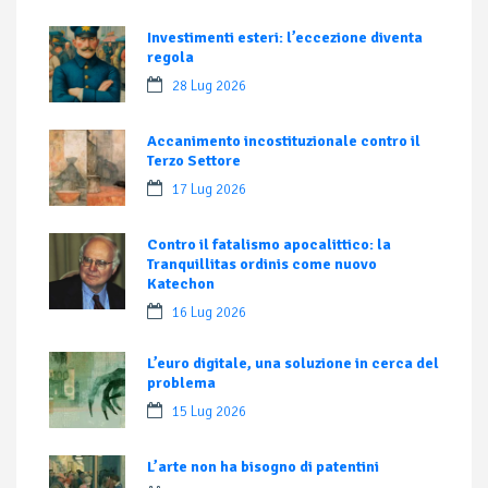
Investimenti esteri: l’eccezione diventa
regola
28 Lug 2026
Accanimento incostituzionale contro il
Terzo Settore
17 Lug 2026
Contro il fatalismo apocalittico: la
Tranquillitas ordinis come nuovo
Katechon
16 Lug 2026
L’euro digitale, una soluzione in cerca del
problema
15 Lug 2026
L’arte non ha bisogno di patentini