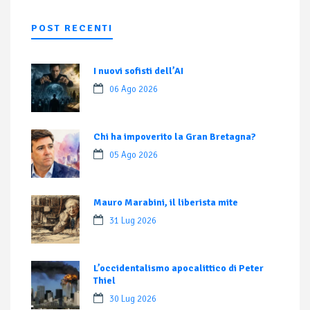
POST RECENTI
I nuovi sofisti dell’AI
06 Ago 2026
Chi ha impoverito la Gran Bretagna?
05 Ago 2026
Mauro Marabini, il liberista mite
31 Lug 2026
L’occidentalismo apocalittico di Peter
Thiel
30 Lug 2026