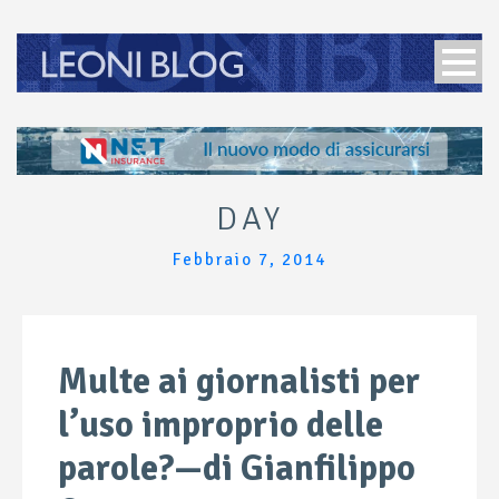
DAY
Febbraio 7, 2014
Multe ai giornalisti per
l’uso improprio delle
parole?—di Gianfilippo