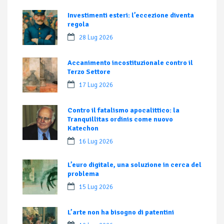
Investimenti esteri: l’eccezione diventa
regola
28 Lug 2026
Accanimento incostituzionale contro il
Terzo Settore
17 Lug 2026
Contro il fatalismo apocalittico: la
Tranquillitas ordinis come nuovo
Katechon
16 Lug 2026
L’euro digitale, una soluzione in cerca del
problema
15 Lug 2026
L’arte non ha bisogno di patentini