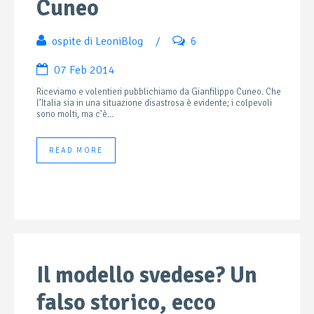
Cuneo
ospite di LeoniBlog
/
6
07 Feb 2014
Riceviamo e volentieri pubblichiamo da Gianfilippo Cuneo. Che
l’Italia sia in una situazione disastrosa è evidente; i colpevoli
sono molti, ma c’è...
READ MORE
Il modello svedese? Un
falso storico, ecco