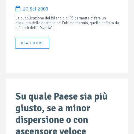
20 Set 2009
La pubblicazione del bilancio di FS permette di fare un
riassunto della gestione dell’ultimo triennio, quello definito da
più parti della “svolta”....
READ MORE
Su quale Paese sia più
giusto, se a minor
dispersione o con
ascensore veloce