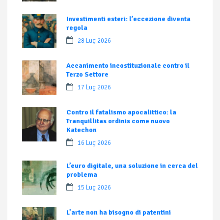
Investimenti esteri: l’eccezione diventa
regola
28 Lug 2026
Accanimento incostituzionale contro il
Terzo Settore
17 Lug 2026
Contro il fatalismo apocalittico: la
Tranquillitas ordinis come nuovo
Katechon
16 Lug 2026
L’euro digitale, una soluzione in cerca del
problema
15 Lug 2026
L’arte non ha bisogno di patentini