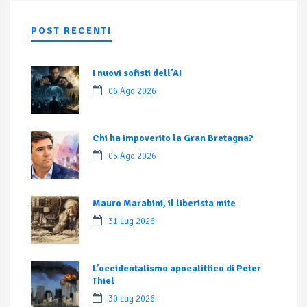
POST RECENTI
I nuovi sofisti dell’AI
06 Ago 2026
Chi ha impoverito la Gran Bretagna?
05 Ago 2026
Mauro Marabini, il liberista mite
31 Lug 2026
L’occidentalismo apocalittico di Peter
Thiel
30 Lug 2026