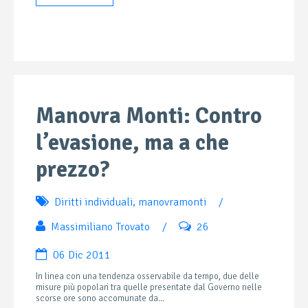
Manovra Monti: Contro
l’evasione, ma a che
prezzo?
Diritti individuali
,
manovramonti
/
Massimiliano Trovato
/
26
06 Dic 2011
In linea con una tendenza osservabile da tempo, due delle
misure più popolari tra quelle presentate dal Governo nelle
scorse ore sono accomunate da...