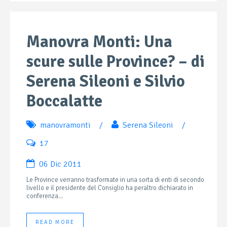
Manovra Monti: Una
scure sulle Province? – di
Serena Sileoni e Silvio
Boccalatte
manovramonti
/
Serena Sileoni
/
17
06 Dic 2011
Le Province verranno trasformate in una sorta di enti di secondo
livello e il presidente del Consiglio ha peraltro dichiarato in
conferenza...
READ MORE