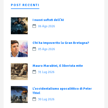
POST RECENTI
I nuovi sofisti dell’AI
06 Ago 2026
Chi ha impoverito la Gran Bretagna?
05 Ago 2026
Mauro Marabini, il liberista mite
31 Lug 2026
L’occidentalismo apocalittico di Peter
Thiel
30 Lug 2026