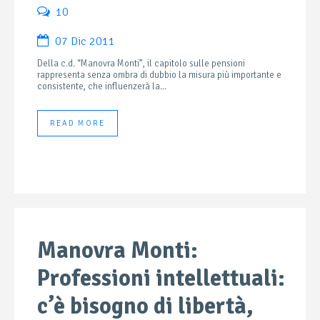
10
07 Dic 2011
Della c.d. “Manovra Monti”, il capitolo sulle pensioni
rappresenta senza ombra di dubbio la misura più importante e
consistente, che influenzerà la...
READ MORE
Manovra Monti:
Professioni intellettuali:
c’è bisogno di libertà,