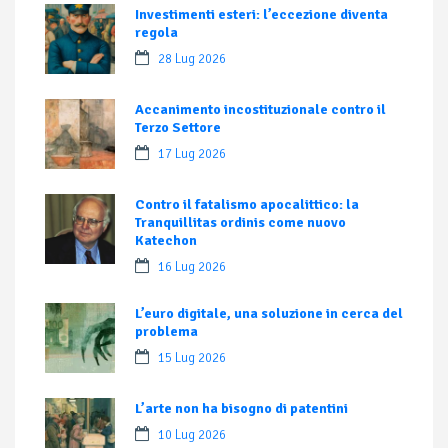
Investimenti esteri: l’eccezione diventa
regola
28 Lug 2026
Accanimento incostituzionale contro il
Terzo Settore
17 Lug 2026
Contro il fatalismo apocalittico: la
Tranquillitas ordinis come nuovo
Katechon
16 Lug 2026
L’euro digitale, una soluzione in cerca del
problema
15 Lug 2026
L’arte non ha bisogno di patentini
10 Lug 2026