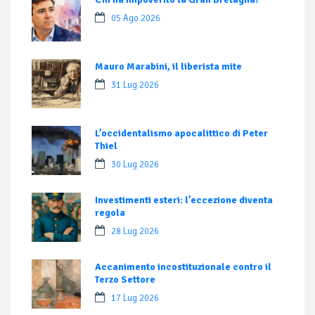
05 Ago 2026
Mauro Marabini, il liberista mite
31 Lug 2026
L’occidentalismo apocalittico di Peter
Thiel
30 Lug 2026
Investimenti esteri: l’eccezione diventa
regola
28 Lug 2026
Accanimento incostituzionale contro il
Terzo Settore
17 Lug 2026