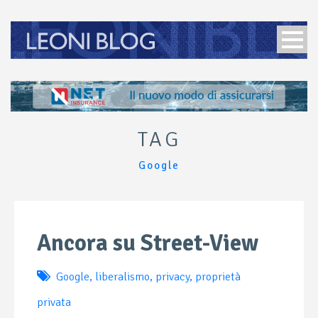
TAG
Google
Ancora su Street-View
Google
,
liberalismo
,
privacy
,
proprietà
privata