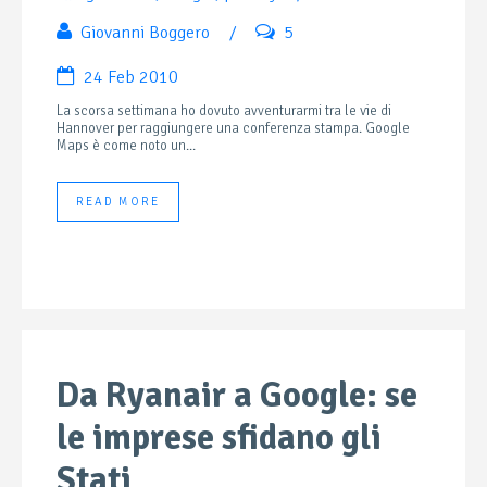
Giovanni Boggero
/
5
24 Feb 2010
La scorsa settimana ho dovuto avventurarmi tra le vie di
Hannover per raggiungere una conferenza stampa. Google
Maps è come noto un...
READ MORE
Da Ryanair a Google: se
le imprese sfidano gli
Stati