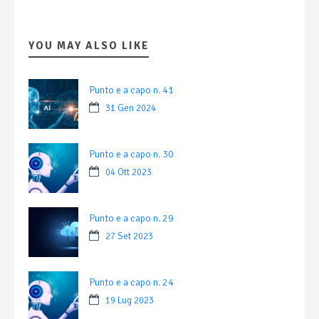
YOU MAY ALSO LIKE
Punto e a capo n. 41
31 Gen 2024
Punto e a capo n. 30
04 Ott 2023
Punto e a capo n. 29
27 Set 2023
Punto e a capo n. 24
19 Lug 2023