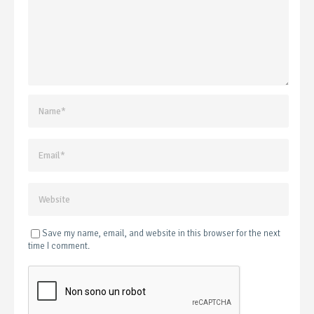
Save my name, email, and website in this browser for the next
time I comment.