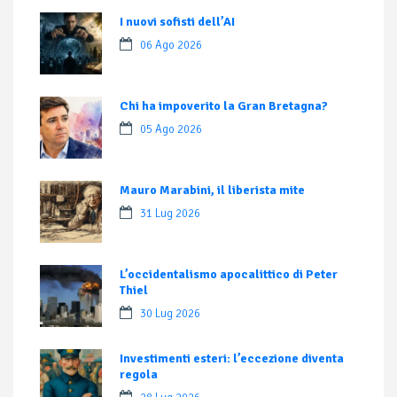
I nuovi sofisti dell’AI
06 Ago 2026
Chi ha impoverito la Gran Bretagna?
05 Ago 2026
Mauro Marabini, il liberista mite
31 Lug 2026
L’occidentalismo apocalittico di Peter
Thiel
30 Lug 2026
Investimenti esteri: l’eccezione diventa
regola