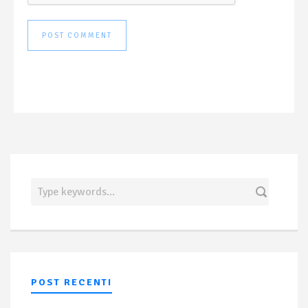
POST RECENTI