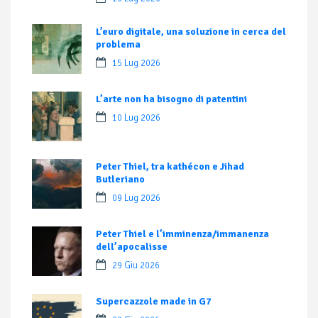
L’euro digitale, una soluzione in cerca del
problema
15 Lug 2026
L’arte non ha bisogno di patentini
10 Lug 2026
Peter Thiel, tra kathécon e Jihad
Butleriano
09 Lug 2026
Peter Thiel e l’imminenza/immanenza
dell’apocalisse
29 Giu 2026
Supercazzole made in G7