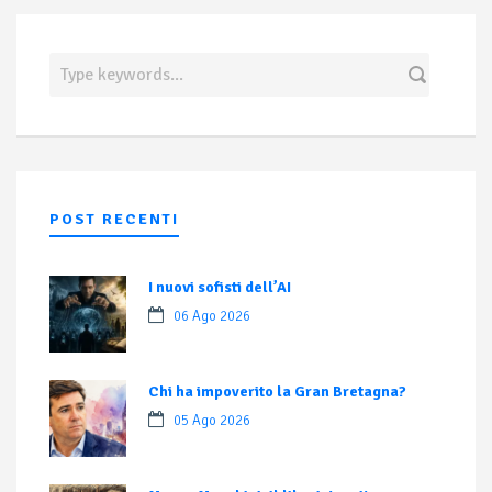
POST RECENTI
I nuovi sofisti dell’AI
06 Ago 2026
Chi ha impoverito la Gran Bretagna?
05 Ago 2026