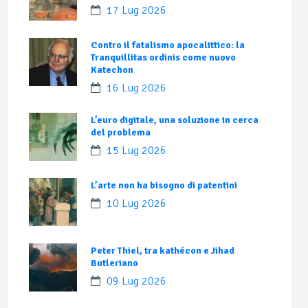
17 Lug 2026
Contro il fatalismo apocalittico: la
Tranquillitas ordinis come nuovo
Katechon
16 Lug 2026
L’euro digitale, una soluzione in cerca
del problema
15 Lug 2026
L’arte non ha bisogno di patentini
10 Lug 2026
Peter Thiel, tra kathécon e Jihad
Butleriano
09 Lug 2026