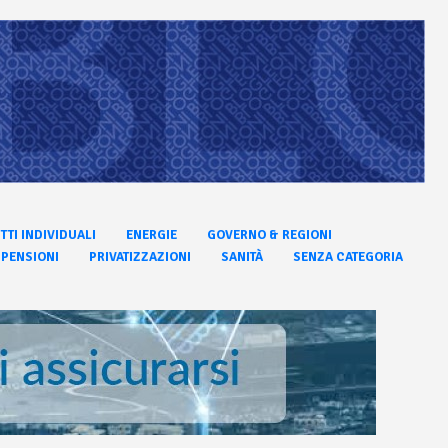
ITTI INDIVIDUALI
ENERGIE
GOVERNO & REGIONI
PENSIONI
PRIVATIZZAZIONI
SANITÀ
SENZA CATEGORIA