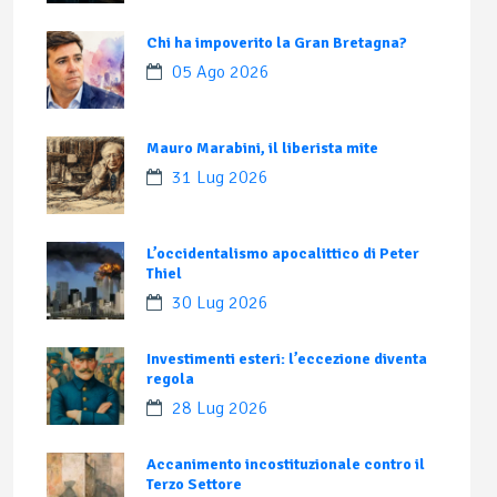
Chi ha impoverito la Gran Bretagna?
05 Ago 2026
Mauro Marabini, il liberista mite
31 Lug 2026
L’occidentalismo apocalittico di Peter
Thiel
30 Lug 2026
Investimenti esteri: l’eccezione diventa
regola
28 Lug 2026
Accanimento incostituzionale contro il
Terzo Settore