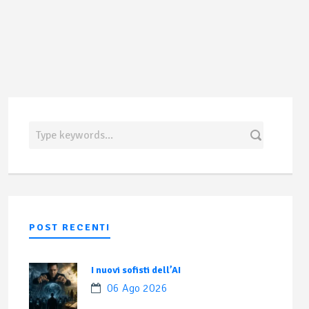
POST RECENTI
I nuovi sofisti dell’AI
06 Ago 2026