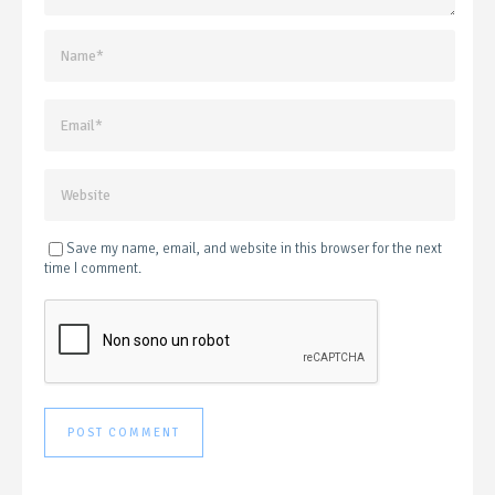
Save my name, email, and website in this browser for the next
time I comment.