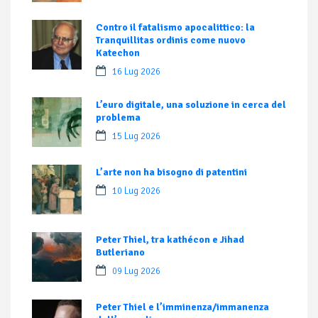
Contro il fatalismo apocalittico: la
Tranquillitas ordinis come nuovo
Katechon
16 Lug 2026
L’euro digitale, una soluzione in cerca del
problema
15 Lug 2026
L’arte non ha bisogno di patentini
10 Lug 2026
Peter Thiel, tra kathécon e Jihad
Butleriano
09 Lug 2026
Peter Thiel e l’imminenza/immanenza