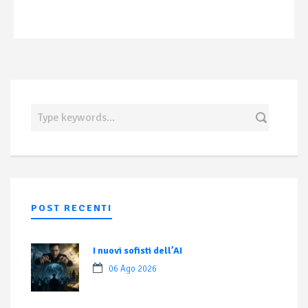
POST RECENTI
I nuovi sofisti dell’AI
06 Ago 2026