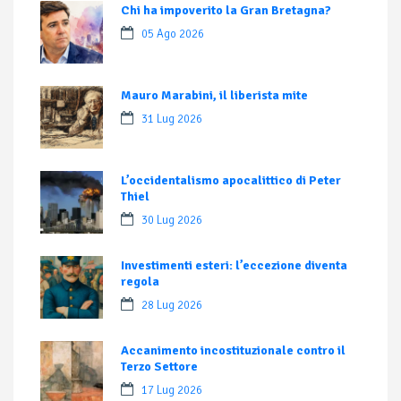
Chi ha impoverito la Gran Bretagna?
05 Ago 2026
Mauro Marabini, il liberista mite
31 Lug 2026
L’occidentalismo apocalittico di Peter
Thiel
30 Lug 2026
Investimenti esteri: l’eccezione diventa
regola
28 Lug 2026
Accanimento incostituzionale contro il
Terzo Settore
17 Lug 2026