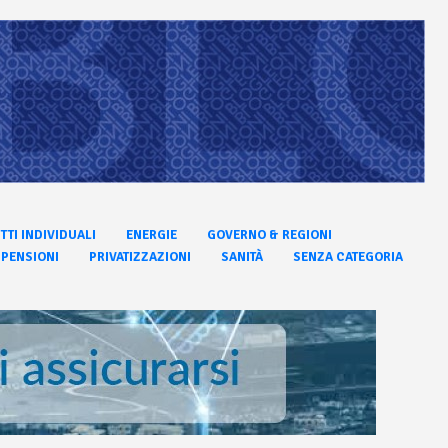
ITTI INDIVIDUALI
ENERGIE
GOVERNO & REGIONI
PENSIONI
PRIVATIZZAZIONI
SANITÀ
SENZA CATEGORIA