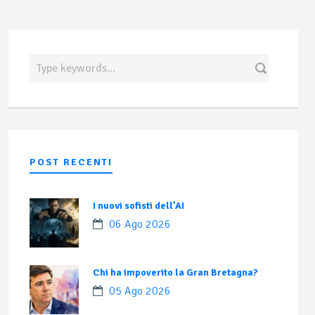
POST RECENTI
I nuovi sofisti dell’AI
06 Ago 2026
Chi ha impoverito la Gran Bretagna?
05 Ago 2026