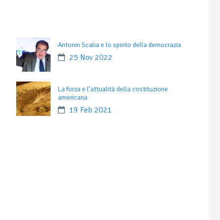
Antonin Scalia e lo spirito della democrazia
25 Nov 2022
La forza e l’attualità della costituzione
americana
19 Feb 2021