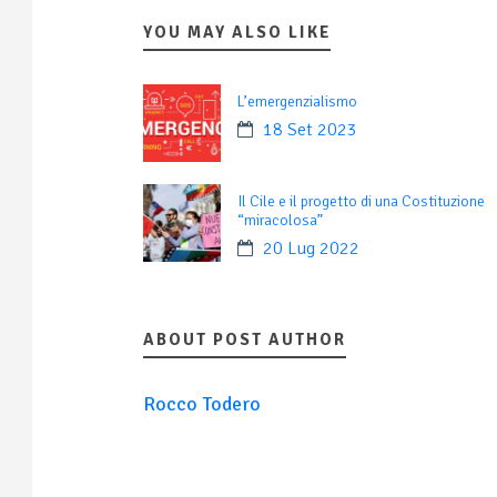
YOU MAY ALSO LIKE
L’emergenzialismo
18 Set 2023
Il Cile e il progetto di una Costituzione
“miracolosa”
20 Lug 2022
ABOUT POST AUTHOR
Rocco Todero