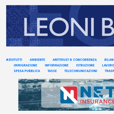
#25XTUTTI
AMBIENTE
ANTITRUST & CONCORRENZA
BILAN
IMMIGRAZIONE
INFORMAZIONE
ISTRUZIONE
LAVOR
SPESA PUBBLICA
TASSE
TELECOMUNICAZIONI
TRASP