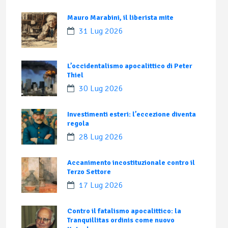
Mauro Marabini, il liberista mite
31 Lug 2026
L’occidentalismo apocalittico di Peter
Thiel
30 Lug 2026
Investimenti esteri: l’eccezione diventa
regola
28 Lug 2026
Accanimento incostituzionale contro il
Terzo Settore
17 Lug 2026
Contro il fatalismo apocalittico: la
Tranquillitas ordinis come nuovo