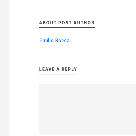
ABOUT POST AUTHOR
Emilio Rocca
LEAVE A REPLY