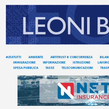
#25XTUTTI
AMBIENTE
ANTITRUST & CONCORRENZA
BILAN
IMMIGRAZIONE
INFORMAZIONE
ISTRUZIONE
LAVOR
SPESA PUBBLICA
TASSE
TELECOMUNICAZIONI
TRASP