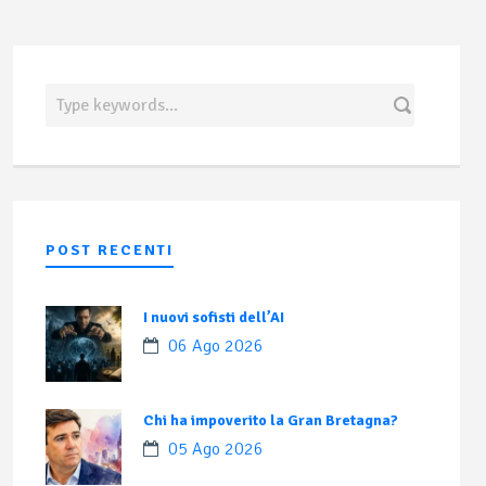
POST RECENTI
I nuovi sofisti dell’AI
06 Ago 2026
Chi ha impoverito la Gran Bretagna?
05 Ago 2026