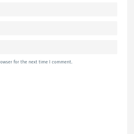
rowser for the next time I comment.