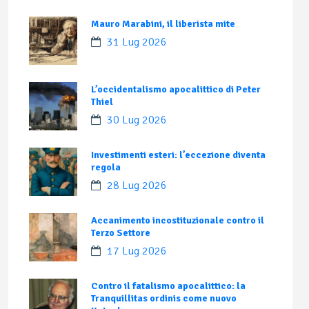
Mauro Marabini, il liberista mite
31 Lug 2026
L’occidentalismo apocalittico di Peter
Thiel
30 Lug 2026
Investimenti esteri: l’eccezione diventa
regola
28 Lug 2026
Accanimento incostituzionale contro il
Terzo Settore
17 Lug 2026
Contro il fatalismo apocalittico: la
Tranquillitas ordinis come nuovo