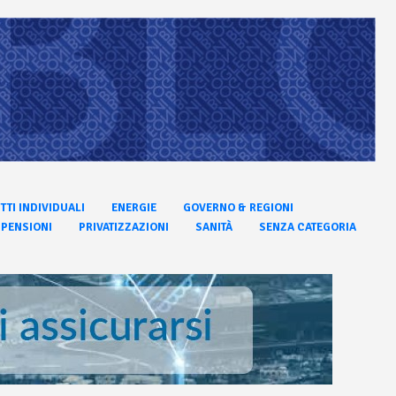
ITTI INDIVIDUALI
ENERGIE
GOVERNO & REGIONI
PENSIONI
PRIVATIZZAZIONI
SANITÀ
SENZA CATEGORIA