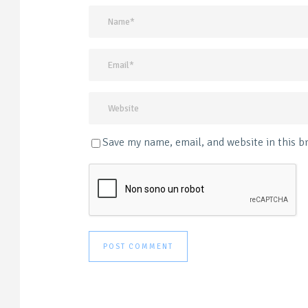
Save my name, email, and website in this b