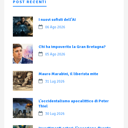
POST RECENTI
I nuovi sofisti dell’AI
06 Ago 2026
Chi ha impoverito la Gran Bretagna?
05 Ago 2026
Mauro Marabini, il liberista mite
31 Lug 2026
L’occidentalismo apocalittico di Peter
Thiel
30 Lug 2026