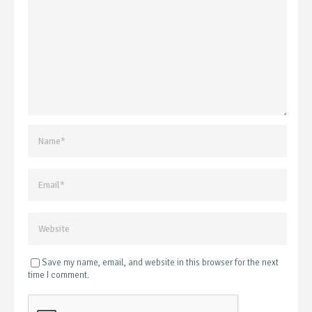
Save my name, email, and website in this browser for the next
time I comment.