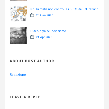
No, la mafia non controlla il 50% del Pil italiano
23 Gen 2023
L’ideologia del covidismo
21 Apr 2020
ABOUT POST AUTHOR
Redazione
LEAVE A REPLY