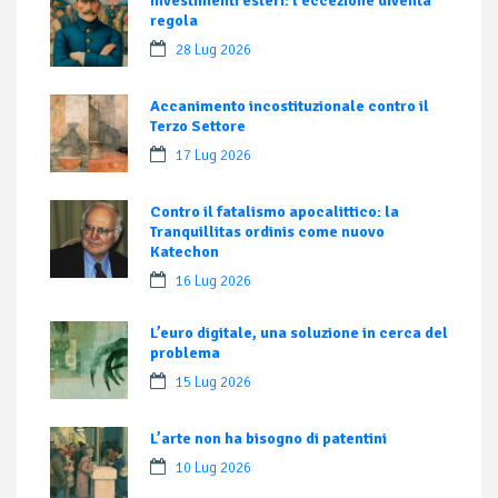
Investimenti esteri: l’eccezione diventa
regola
28 Lug 2026
Accanimento incostituzionale contro il
Terzo Settore
17 Lug 2026
Contro il fatalismo apocalittico: la
Tranquillitas ordinis come nuovo
Katechon
16 Lug 2026
L’euro digitale, una soluzione in cerca del
problema
15 Lug 2026
L’arte non ha bisogno di patentini
10 Lug 2026