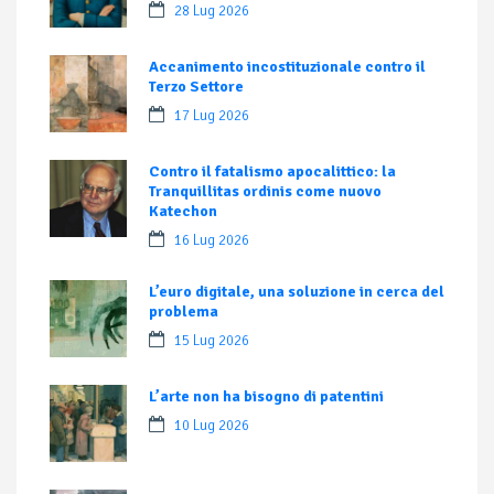
28 Lug 2026
Accanimento incostituzionale contro il
Terzo Settore
17 Lug 2026
Contro il fatalismo apocalittico: la
Tranquillitas ordinis come nuovo
Katechon
16 Lug 2026
L’euro digitale, una soluzione in cerca del
problema
15 Lug 2026
L’arte non ha bisogno di patentini
10 Lug 2026