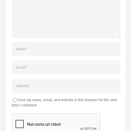
Save my name, email, and website in this browser for the next
time I comment.