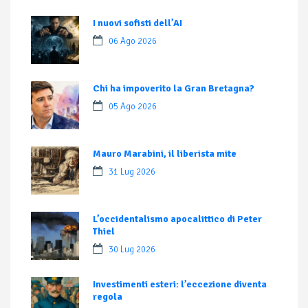
I nuovi sofisti dell’AI
06 Ago 2026
Chi ha impoverito la Gran Bretagna?
05 Ago 2026
Mauro Marabini, il liberista mite
31 Lug 2026
L’occidentalismo apocalittico di Peter
Thiel
30 Lug 2026
Investimenti esteri: l’eccezione diventa
regola