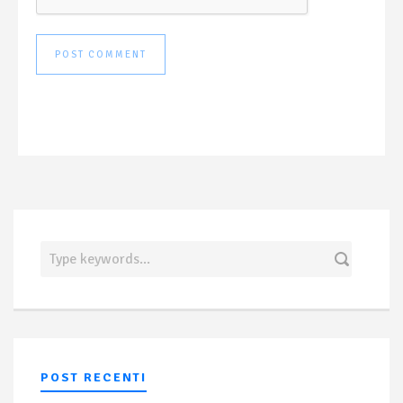
POST RECENTI