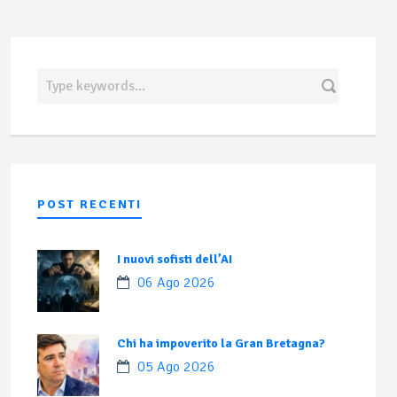
POST RECENTI
I nuovi sofisti dell’AI
06 Ago 2026
Chi ha impoverito la Gran Bretagna?
05 Ago 2026