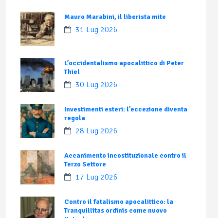
Mauro Marabini, il liberista mite
31 Lug 2026
L’occidentalismo apocalittico di Peter
Thiel
30 Lug 2026
Investimenti esteri: l’eccezione diventa
regola
28 Lug 2026
Accanimento incostituzionale contro il
Terzo Settore
17 Lug 2026
Contro il fatalismo apocalittico: la
Tranquillitas ordinis come nuovo