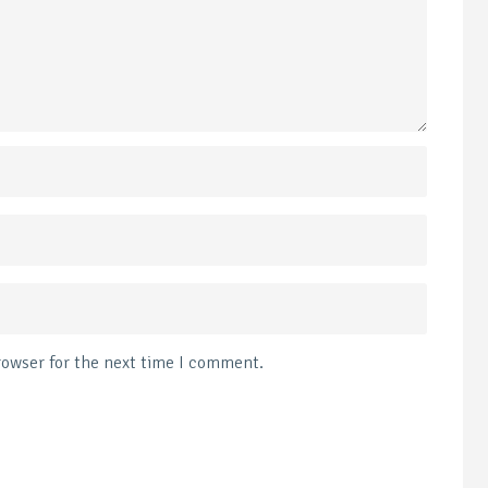
rowser for the next time I comment.