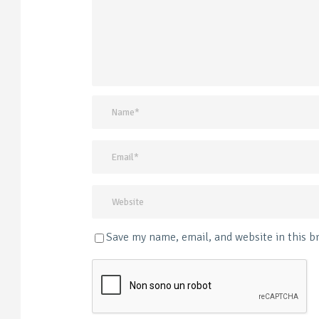
Save my name, email, and website in this b