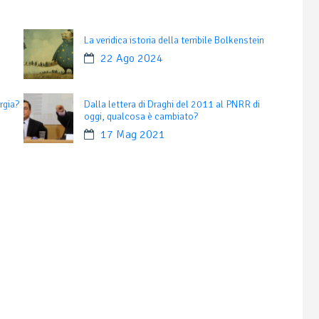
La veridica istoria della terribile Bolkenstein
22 Ago 2024
rgia?
Dalla lettera di Draghi del 2011 al PNRR di
oggi, qualcosa è cambiato?
17 Mag 2021