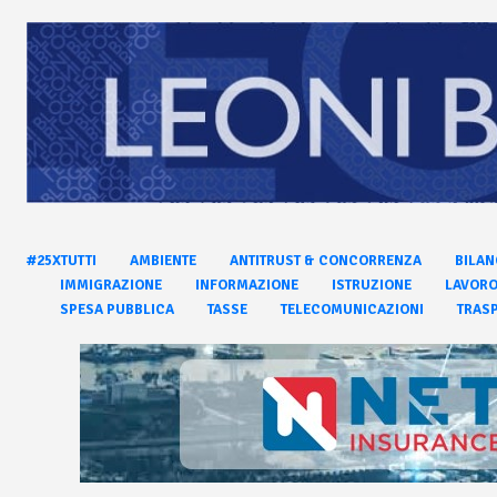
#25XTUTTI
AMBIENTE
ANTITRUST & CONCORRENZA
BILAN
IMMIGRAZIONE
INFORMAZIONE
ISTRUZIONE
LAVOR
SPESA PUBBLICA
TASSE
TELECOMUNICAZIONI
TRASP