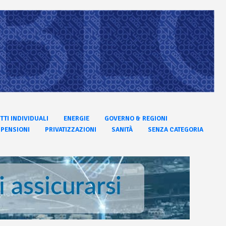
ITTI INDIVIDUALI
ENERGIE
GOVERNO & REGIONI
PENSIONI
PRIVATIZZAZIONI
SANITÀ
SENZA CATEGORIA